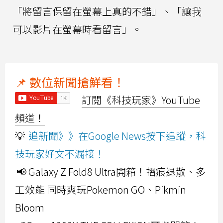
「將留言保留在螢幕上真的不錯」、「讓我
可以影片在螢幕時看留言」。
📌 數位新聞搶鮮看！
訂閱《科技玩家》YouTube
頻道！
💡
追新聞》》在Google News按下追蹤，科
技玩家好文不漏接！
📢 Galaxy Z Fold8 Ultra開箱！摺痕退散、多
工效能 同時爽玩Pokemon GO、Pikmin
Bloom