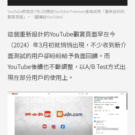
YouTube即起至7月1日開放YouTube Premium會員試用「重新設計的
觀賞頁面」。（翻攝自YouTube）
這個重新設計的YouTube觀賞頁面早在今
（2024）年3月初就悄悄出現，不少收到新介
面測試的用戶卻紛紛給予負面回饋。而
YouTube後續也不斷調整，以A/B Test方式出
現在部分用戶的使用上。