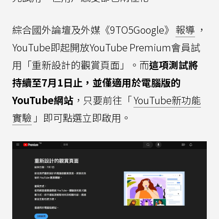
綜合國外論壇及外媒《9TO5Google》
報導
，
YouTube即起開放YouTube Premium會員試
用「重新設計的觀賞頁面」。而
這項測試將
持續至7月1日止，並僅適用於電腦版的
YouTube網站
，只要前往「
YouTube新功能
實驗
」即可點選立即啟用。