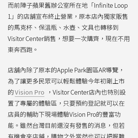
而前陣子蘋果舊辦公室所在地「Infinite Loop
1」的店舖宣布終止營業，原本店內獨家販售
的馬克杯、保溫瓶、水壺、文具也轉移到
Visitor Center銷售，想要一次購齊，現在不用
東奔西跑。
店舖內除了原本的Apple Park園區AR導覽，
為了讓更多民眾可以輕鬆體驗今年初剛上市
的
Vision Pro
，Visitor Center店內也特別設
置了專屬的體驗區，只要預約登記就可以在
店員的輔助下現場體驗Vision Pro的豐富功
能。雖然台灣目前還沒有發售的消息，但若
有機會來店舖，購物之外當然也可以把握難