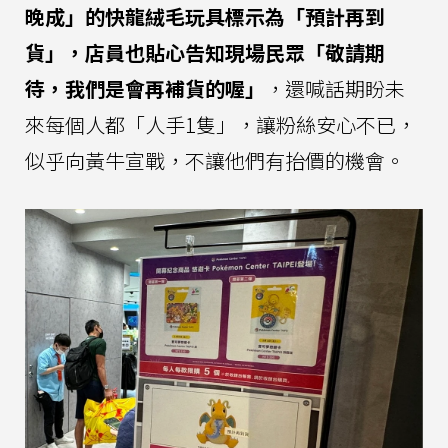
晚成」的快龍絨毛玩具標示為「預計再到
貨」，店員也貼心告知現場民眾「敬請期
待，我們是會再補貨的喔」
，還喊話期盼未
來每個人都「人手1隻」，讓粉絲安心不已，
似乎向黃牛宣戰，不讓他們有抬價的機會。