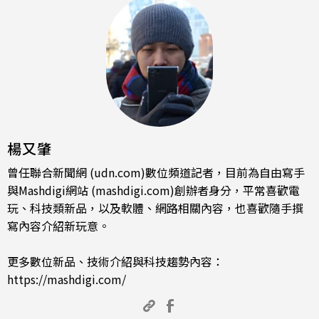
楊又肇
曾任聯合新聞網 (udn.com)數位頻道記者，目前為自由寫手
與Mashdigi網站 (mashdigi.com)創辦者身分，平常喜歡電
玩、科技類新品，以及軟體、網路相關內容，也喜歡隨手撰
寫內容介紹新玩意。
更多數位新品、技術介紹與科技趨勢內容：
https://mashdigi.com/