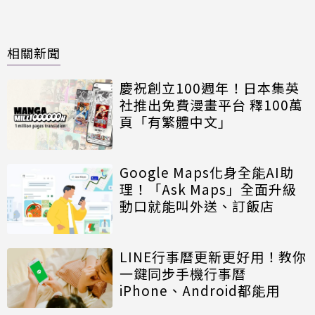
相關新聞
慶祝創立100週年！日本集英
社推出免費漫畫平台 釋100萬
頁「有繁體中文」
Google Maps化身全能AI助
理！「Ask Maps」全面升級
動口就能叫外送、訂飯店
LINE行事曆更新更好用！教你
一鍵同步手機行事曆
iPhone、Android都能用