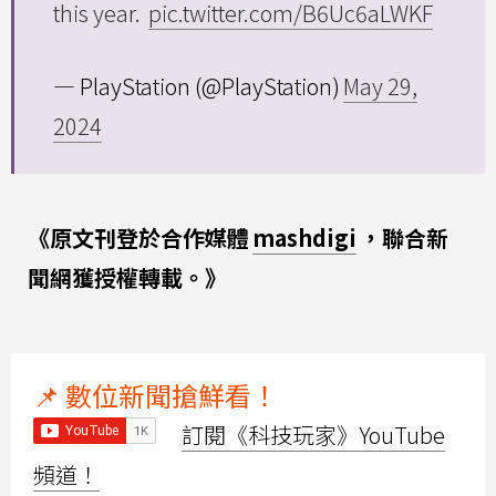
this year.
pic.twitter.com/B6Uc6aLWKF
— PlayStation (@PlayStation)
May 29,
2024
《原文刊登於合作媒體
mashdigi
，聯合新
聞網獲授權轉載。》
📌 數位新聞搶鮮看！
訂閱《科技玩家》YouTube
頻道！