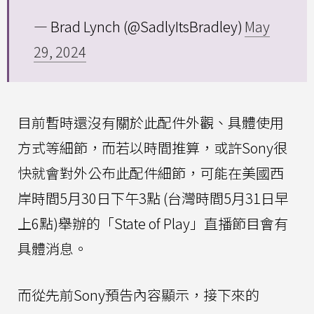
— Brad Lynch (@SadlyItsBradley)
May
29, 2024
目前暫時還沒有關於此配件外觀、具體使用
方式等細節，而若以時間推算，或許Sony很
快就會對外公布此配件細節，可能在美國西
岸時間5月30日下午3點 (台灣時間5月31日早
上6點)舉辦的「State of Play」直播節目會有
具體消息。
而從先前Sony預告內容顯示，接下來的