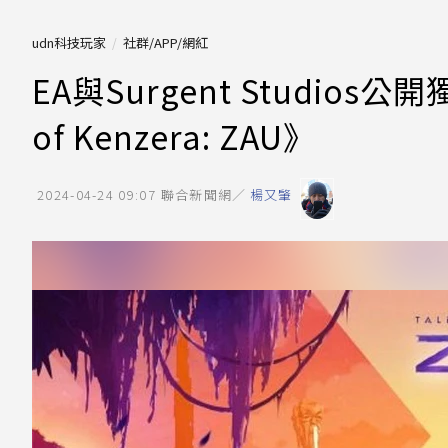
udn科技玩家
社群/APP/網紅
EA與Surgent Studio
of Kenzera: ZAU》
2024-04-24 09:07
聯合新聞網／
楊又肇