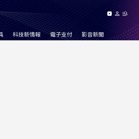
具
科技新情報
電子支付
影音新聞