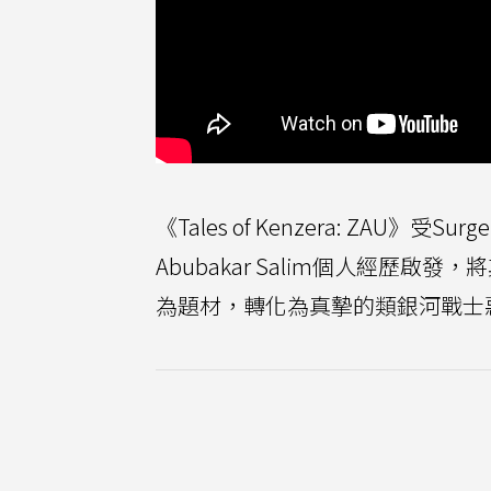
《Tales of Kenzera: ZAU》
Abubakar Salim個人經
為題材，轉化為真摯的類銀河戰士