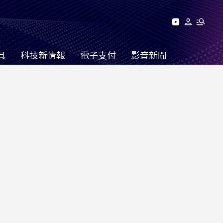
具
科技新情報
電子支付
影音新聞