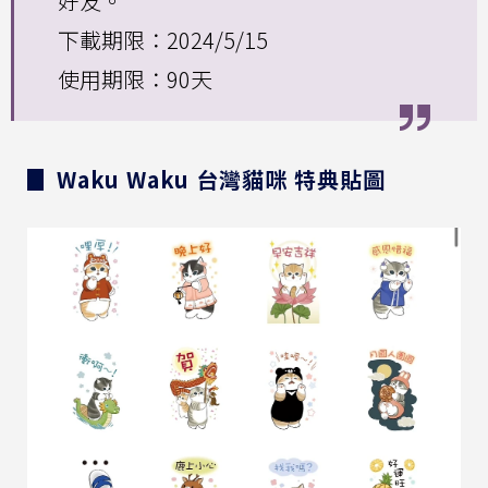
好友。
下載期限：2024/5/15
使用期限：90天
▊ Waku Waku 台灣貓咪 特典貼圖