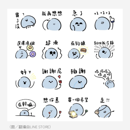
（圖／翻攝自LINE STORE）