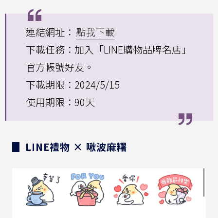
連結網址：
點我下載
下載任務：加入「LINE購物品牌名店」
官方帳號好友。
下載期限：2024/5/15
使用期限：90天
▊ LINE禮物 × 啾波麻糬