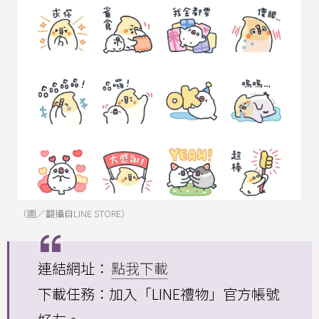
（圖／翻攝自LINE STORE）
連結網址：
點我下載
下載任務：加入「LINE禮物」官方帳號