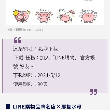
（圖／翻攝自LINE STORE）
連結網址：
點我下載
下載
任務：加入「LINE購物」
官方帳
號
好友。
下載期限：2024/5/12
使用期限：90天
▊ LINE購物品牌名店×那隻水母