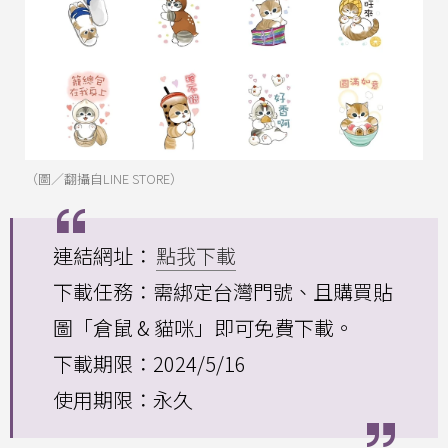
（圖／翻攝自LINE STORE）
連結網址：
點我下載
下載任務：需綁定台灣門號、且購買貼
圖「倉鼠 & 貓咪」即可免費下載。
下載期限：2024/5/16
使用期限：永久