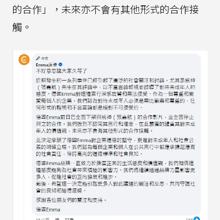
的合作」，未來亦不會有其他形式的合作接
觸。