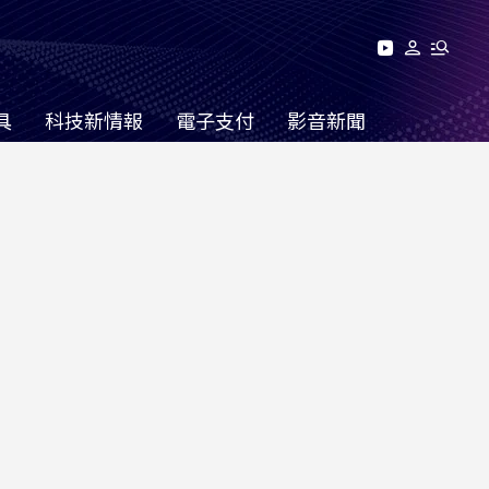
具
科技新情報
電子支付
影音新聞