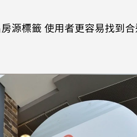
%排名房源標籤 使用者更容易找到