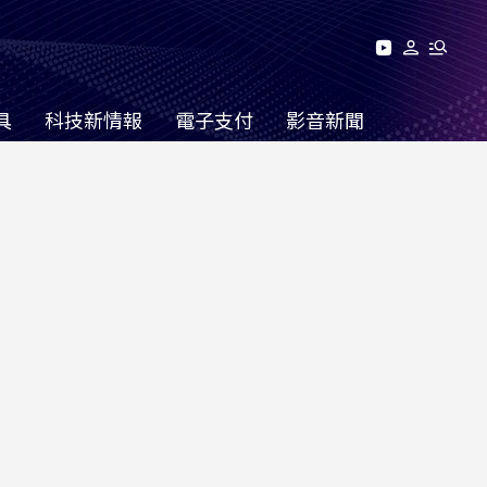
具
科技新情報
電子支付
影音新聞