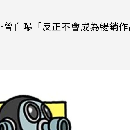
…曾自曝「反正不會成為暢銷作