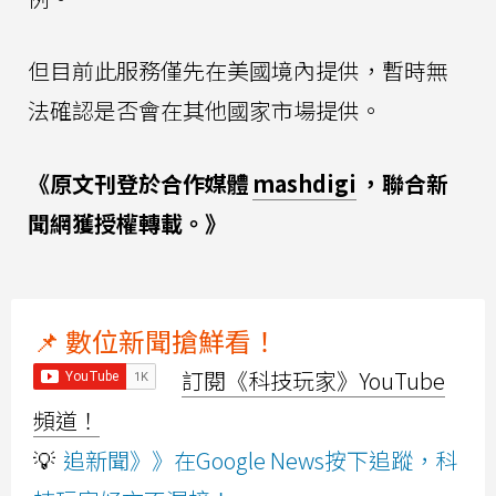
但目前此服務僅先在美國境內提供，暫時無
法確認是否會在其他國家市場提供。
《原文刊登於合作媒體
mashdigi
，聯合新
聞網獲授權轉載。》
📌 數位新聞搶鮮看！
訂閱《科技玩家》YouTube
頻道！
💡
追新聞》》在Google News按下追蹤，科