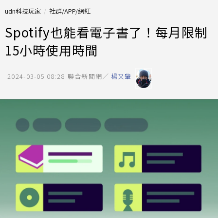
udn科技玩家
社群/APP/網紅
Spotify也能看電子書了！每月限制
15小時使用時間
2024-03-05 08:28
聯合新聞網／
楊又肇