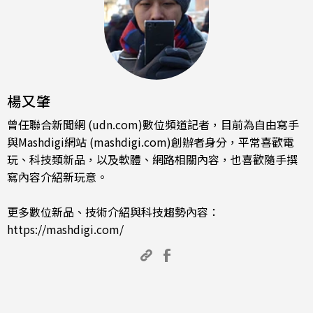
楊又肇
曾任聯合新聞網 (udn.com)數位頻道記者，目前為自由寫手
與Mashdigi網站 (mashdigi.com)創辦者身分，平常喜歡電
玩、科技類新品，以及軟體、網路相關內容，也喜歡隨手撰
寫內容介紹新玩意。
更多數位新品、技術介紹與科技趨勢內容：
https://mashdigi.com/