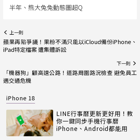
半年、熊大兔兔動態圖超Q
上一則
蘋果再陷爭議！果粉不滿只能以iCloud備份iPhone、
iPad特定檔案 遭集體訴訟
下一則
「機器狗」顧高速公路！道路周圍路況檢查 避免員工
遇交通危機
iPhone 18
LINE行事曆更新更好用！教
你一鍵同步手機行事曆
iPhone、Android都能用