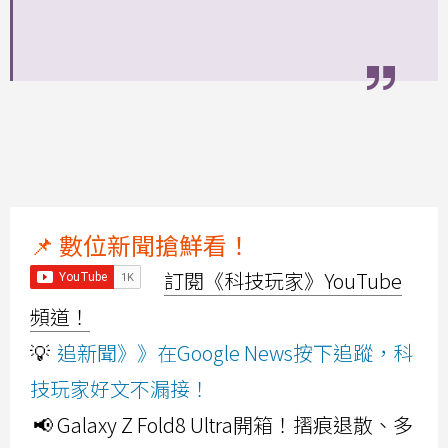
📌 數位新聞搶鮮看！
訂閱《科技玩家》YouTube
頻道！
💡
追新聞》》在Google News按下追蹤，科
技玩家好文不漏接！
📢 Galaxy Z Fold8 Ultra開箱！摺痕退散、多