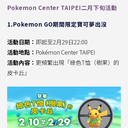
Pokemon Center TAIPEI二月下旬活動
1.Pokemon GO期間限定寶可夢出沒
活動日期：
即起至2月29日22:00
活動地點：
Pokémon Center TAIPEI
活動內容：
更頻繁出現「綠色T恤（樹果）的
皮卡丘」