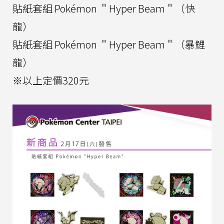
貼紙套組 Pokémon ＂Hyper Beam＂（快
龍）
貼紙套組 Pokémon ＂Hyper Beam＂（暴鯉
龍）
※以上定價320元