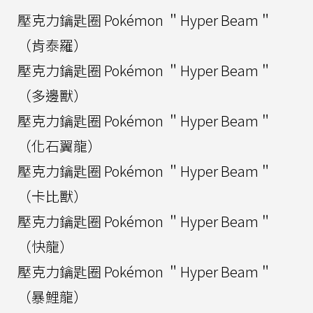
壓克力鑰匙圈 Pokémon ＂Hyper Beam＂
（肯泰羅）
壓克力鑰匙圈 Pokémon ＂Hyper Beam＂
（多邊獸）
壓克力鑰匙圈 Pokémon ＂Hyper Beam＂
（化石翼龍）
壓克力鑰匙圈 Pokémon ＂Hyper Beam＂
（卡比獸）
壓克力鑰匙圈 Pokémon ＂Hyper Beam＂
（快龍）
壓克力鑰匙圈 Pokémon ＂Hyper Beam＂
（暴鯉龍）