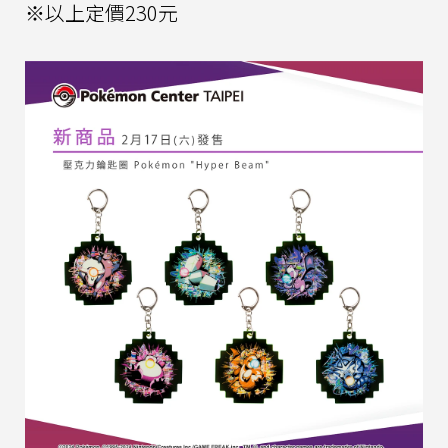
※以上定價230元