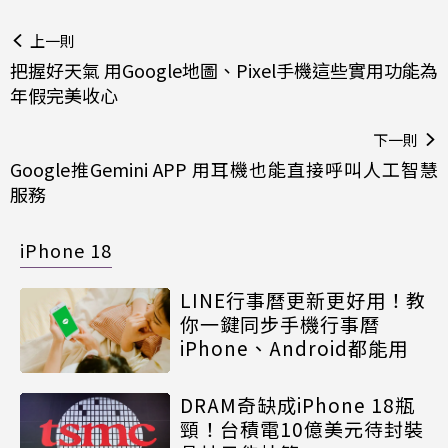
上一則
把握好天氣 用Google地圖、Pixel手機這些實用功能為
年假完美收心
下一則
Google推Gemini APP 用耳機也能直接呼叫人工智慧
服務
iPhone 18
LINE行事曆更新更好用！教
你一鍵同步手機行事曆
iPhone、Android都能用
DRAM奇缺成iPhone 18瓶
頸！台積電10億美元待封裝