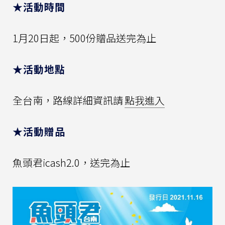
★活動時間
1月20日起，500份贈品送完為止
★活動地點
全台南，路線詳細資訊請
點我進入
★活動贈品
魚頭君icash2.0，送完為止