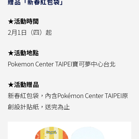
贈品「新春紅包袋」
★活動時間
2月1日（四）起
★活動地點
Pokemon Center TAIPEI寶可夢中心台北
★活動贈品
新春紅包袋，內含Pokémon Center TAIPEI原
創設計貼紙，送完為止