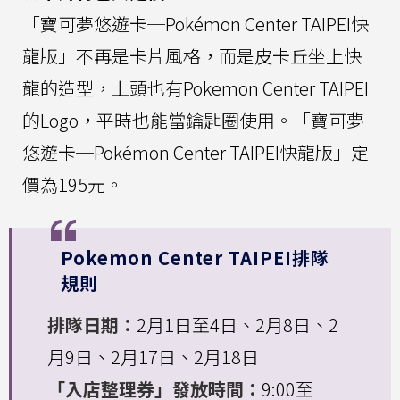
「寶可夢悠遊卡─Pokémon Center TAIPEI快
龍版」不再是卡片風格，而是皮卡丘坐上快
龍的造型，上頭也有Pokemon Center TAIPEI
的Logo，平時也能當鑰匙圈使用。「寶可夢
悠遊卡─Pokémon Center TAIPEI快龍版」定
價為195元。
Pokemon Center TAIPEI排隊
規則
排隊日期：
2月1日至4日、2月8日、2
月9日、2月17日、2月18日
「入店整理券」發放時間：
9:00至