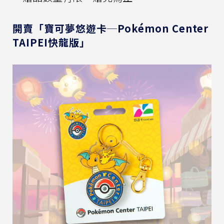
開賣「寶可夢悠遊卡─Pokémon Center
TAIPEI快龍版」