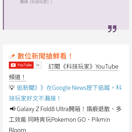
聞網《科技玩家》）
📌 數位新聞搶鮮看！
訂閱《科技玩家》YouTube
頻道！
💡
追新聞》》在Google News按下追蹤，科
技玩家好文不漏接！
📢 Galaxy Z Fold8 Ultra開箱！摺痕退散、多
工效能 同時爽玩Pokemon GO、Pikmin
Bloom