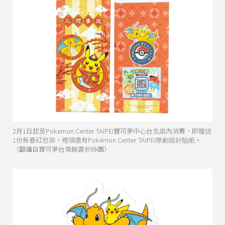
2月1日起至Pokemon Center TAIPEI寶可夢中心台北店內消費，即贈送
1份新春紅包袋，裡頭還有Pokémon Center TAIPEI原創設計貼紙。
（翻攝自寶可夢台灣臉書粉絲團）