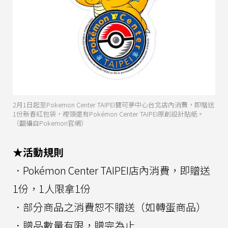
2月1日起至Pokemon Center TAIPEI寶可夢中心台北店內消費，即贈送
1份新春紅包袋，裡頭還有Pokémon Center TAIPEI原創設計貼紙。
（翻攝自Pokemon官網）
★活動規則
．Pokémon Center TAIPEI店內消費，即贈送
1份，1人限拿1份
．部分商品之消費恕不贈送（如轉蛋商品）
．贈品數量有限，贈完為止