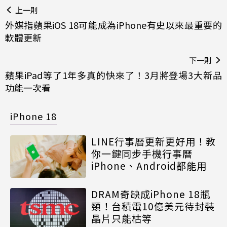
上一則
外媒指蘋果iOS 18可能成為iPhone有史以來最重要的
軟體更新
下一則
蘋果iPad等了1年多真的快來了！3月將登場3大新品
功能一次看
iPhone 18
LINE行事曆更新更好用！教
你一鍵同步手機行事曆
iPhone、Android都能用
DRAM奇缺成iPhone 18瓶
頸！台積電10億美元待封裝
晶片只能枯等