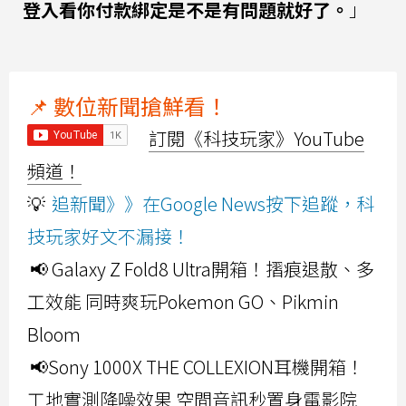
登入看你付款綁定是不是有問題就好了。
」
📌 數位新聞搶鮮看！
訂閱《科技玩家》YouTube
頻道！
💡
追新聞》》在Google News按下追蹤，科
技玩家好文不漏接！
📢 Galaxy Z Fold8 Ultra開箱！摺痕退散、多
工效能 同時爽玩Pokemon GO、Pikmin
Bloom
📢Sony 1000X THE COLLEXION耳機開箱！
工地實測降噪效果 空間音訊秒置身電影院