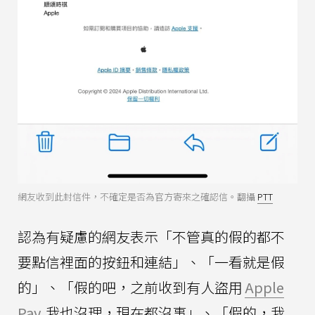
網友收到此封信件，不確定是否為官方寄來之確認信。翻攝
PTT
認為有疑慮的網友表示「不管真的假的都不
要點信裡面的按鈕和連結」、「一看就是假
的」、「假的吧，之前收到有人盜用
Apple
Pay
我也沒理，現在都沒事」、「假的，我