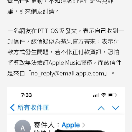
做出任何更動，不知道該則信件是否為詐
騙，引來網友討論。
一名網友在
PTT iOS版
發文，表示自己收到一
封信件，該信疑似為蘋果官方寄來，表示付
款方式發生問題，若不修正付款資訊，恐怕
將導致無法續訂Apple Music服務，而該信件
是來自「
no_reply@email.apple.com
」。