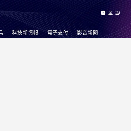
具
科技新情報
電子支付
影音新聞