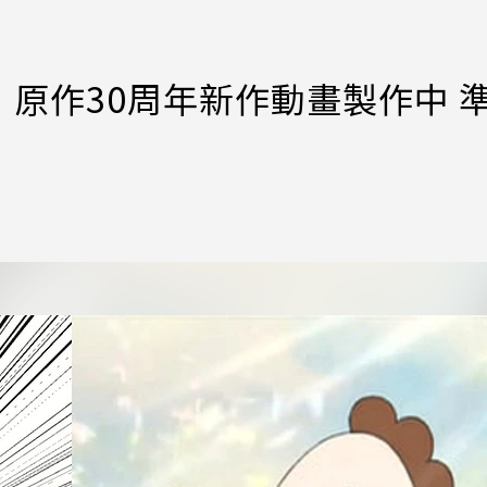
原作30周年新作動畫製作中 