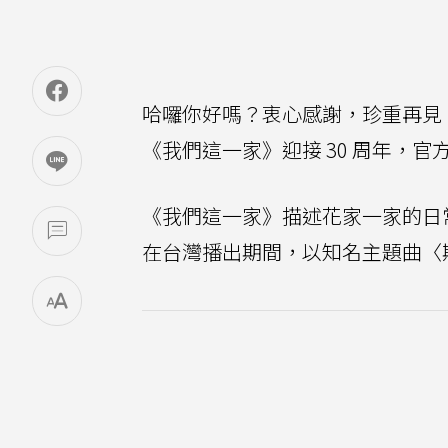
哈囉你好嗎？衷心感謝，珍重再見，
《我們這一家》迎接 30 周年，
《我們這一家》描述花家一家的日
在台灣播出期間，以知名主題曲〈