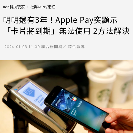
udn科技玩家
社群/APP/網紅
明明還有3年！Apple Pay突顯示
「卡片將到期」無法使用 2方法解決
2024-01-08 11:00
聯合新聞網／ 綜合報導