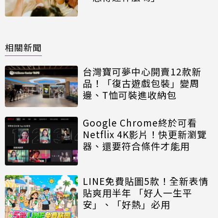
相關新聞
台灣寶可夢中心開賣12款新
品！「復古遊戲包裝」變周
邊、T恤可裝進收納包
Google Chrome終於可看
Netflix 4K影片！快更新瀏覽
器、還要符合條件才能用
LINE免費貼圖5款！全新表情
貼爽用半年 「好人一生平
安」、「好熱」必用