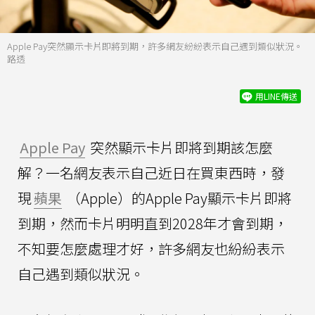
Apple Pay突然顯示卡片即將到期，許多網友紛紛表示自己遇到類似狀況。
路透
用LINE傳送
Apple Pay
突然顯示卡片即將到期該怎麼
解？一名網友表示自己近日在買東西時，發
現
蘋果
（Apple）的Apple Pay顯示卡片即將
到期，然而卡片明明直到2028年才會到期，
不知要怎麼處理才好，許多網友也紛紛表示
自己遇到類似狀況。