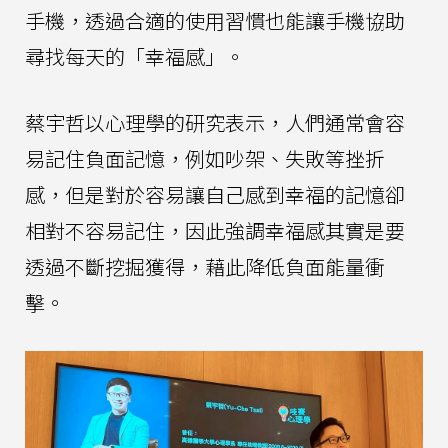
手機，透過合適的使用習慣也能讓手機協助
尋找每天的「幸福感」。
蔡宇哲以心理學的研究表示，人們通常會容
易記住負面記憶，例如吵架、失敗等挫折
感，但是對於容易讓自己感到幸福的記憶卻
相對不容易記住，因此強調幸福感其實是要
透過不斷挖掘獲得，藉此降低負面能量衝
擊。