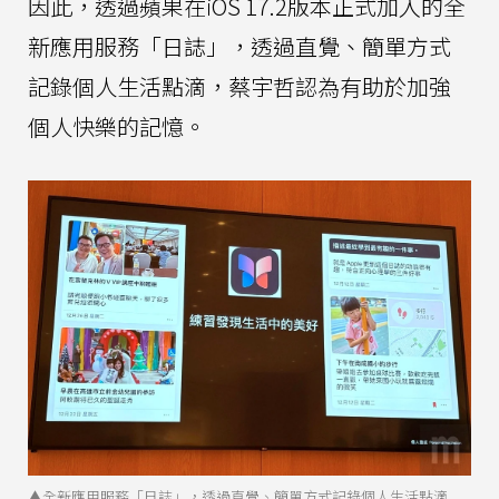
因此，透過蘋果在iOS 17.2版本正式加入的全
新應用服務「日誌」，透過直覺、簡單方式
記錄個人生活點滴，蔡宇哲認為有助於加強
個人快樂的記憶。
▲全新應用服務「日誌」，透過直覺、簡單方式記錄個人生活點滴