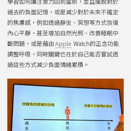
學習如何讓注意力回到當前，並且擺脫對於
過去的負面記憶，或是減少對於未來不確定
的焦慮感，例如透過靜坐、冥想等方式恢復
內心平靜，甚至增加自然光照、改善睡眠中
斷問題，或是藉由
Apple
Watch的正念功能
調整呼吸，同時關鍵也在於自己能否嘗試透
過這些方式減少負面情緒累積。