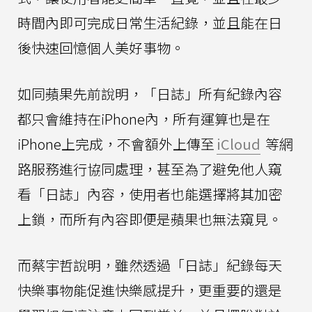
時間內即可完成日常生活紀錄，並且能在日
後快速回憶個人美好事物。
如同蘋果先前說明，「日誌」所有紀錄內容
都只會維持在iPhone內，所有運算也是在
iPhone上完成，不會額外上傳至
iCloud
等網
路服務進行協同處理，甚至為了避免他人窺
看「日誌」內容，使用者也能選擇將其加密
上鎖，而所有內容即便是蘋果也無法窺見。
而蔡宇哲說明，雖然透過「日誌」紀錄每天
快樂事物能促進快樂感提升，更重要的還是