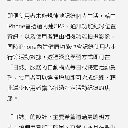
即便使用者未能規律地記錄個人生活，藉由
iPhone會透過內建GPS、通訊功能紀錄位置
資訊，以及使用者藉由相機功能拍攝影像，
同時iPhone內建健康功能也會記錄使用者步
行等活動數據，透過深度學習方式即可在
「日誌」服務內自動構成每日或特定活動彙
整，使用者可以選擇增加即可完成紀錄，藉
此減少使用者擔心錯過特定活動紀錄的焦
慮。
「日誌」的設計，主要希望透過更聰明方
式，讓使用者能更簡單、直覺，並且在最少