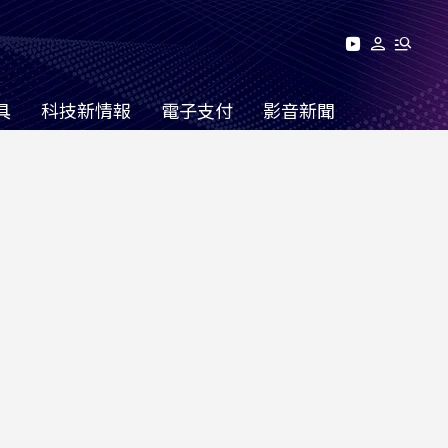
具
科技新情報
電子支付
影音新聞