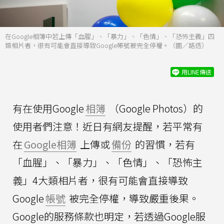
在Google相簿中若上傳「血腥」、「暴力」、「色情」、「恐怖主義」四
類相片者，很有可能會直接導致Google帳號被完全停權。（圖／路透）
用LINE傳送
有在使用Google
相簿
（Google Photos）的
使用者們注意！近日有網友提醒，若平常有
在
Google相簿
上傳或
備份
的習慣，若有
「血腥」、「暴力」、「色情」、「恐怖主
義」4大類相片者，很有可能會直接導致
Google
帳號
被完全停權，導致嚴重後果。
Google的服務條款也明定，若透過Google服