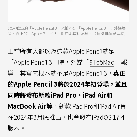
10月推出的「Apple Pencil 3」恐怕不是「Apple Pencil 3」！外媒爆
料，真正的「Apple Pencil 3」將在明年初現身。（翻攝自蘋果官網）
正當所有人都以為這款Apple Pencil就是
「Apple Pencil 3」時，外媒「
9To5Mac
」報
導，其實它根本就不是Apple Pencil 3，
真正
的Apple Pencil 3將於2024年初登場，並且
同時將發布新款iPad Pro、iPad Air和
MacBook Air等
，新款iPad Pro和iPad Air會
在2024年3月底推出，也會發布iPadOS 17.4
版本。