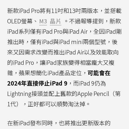
新款iPad Pro將有11吋和13吋兩版本，並搭載
OLED螢幕、
M3
晶片
。不過報導提到，新款
iPad系列僅有iPad Pro與iPad Air，全因iPad剛
推出時，僅有iPad與iPad mini兩個型號，後
來又因需求改變而推出iPad Air以及效能取向
的iPad Pro，讓iPad家族變得相當龐大又複
雜，蘋果想簡化iPad產品定位，
可能會在
2024年直接停止iPad 9
，而iPad 9仍為
Lightning接頭並配上舊款的Apple Pencil（第
1代），正好都可以順勢淘汰掉。
在新iPad發布同時，也將推出更新版本的