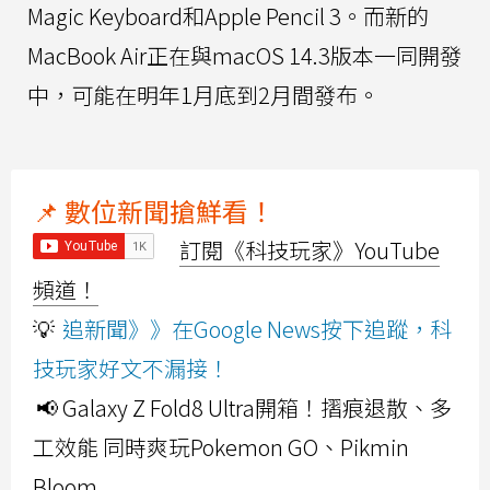
Magic Keyboard和Apple Pencil 3。而新的
MacBook Air正在與macOS 14.3版本一同開發
中，可能在明年1月底到2月間發布。
📌 數位新聞搶鮮看！
訂閱《科技玩家》YouTube
頻道！
💡
追新聞》》在Google News按下追蹤，科
技玩家好文不漏接！
📢 Galaxy Z Fold8 Ultra開箱！摺痕退散、多
工效能 同時爽玩Pokemon GO、Pikmin
Bloom