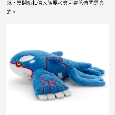
感，更開始相信入職要考寶可夢的傳聞是真
的。