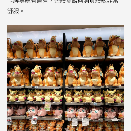
卡牌等應有盡有，整體參觀與消費體驗非常
舒服。