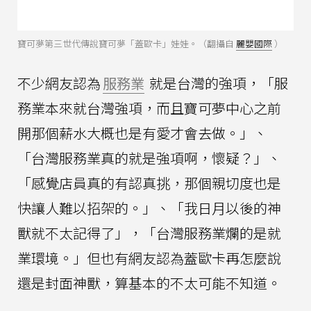
寶可夢第三世代傳說寶可夢「蓋歐卡」娃娃。（翻攝自
麗嬰國際
）
不少網友認為
服務業
就是台灣的強項，「服
務業本來就台灣強項，而且寶可夢中心之前
開那個薪水大概也是有愛才會去做。」、
「台灣服務業真的就是強項啊，懷疑？」、
「感覺店員真的有認真挑，那個親切度也是
快讓人難以招架的。」、「我日月以後的神
獸就不太記得了」，「台灣服務業爛的是就
業環境。」但也有網友認為蓋歐卡再怎麼說
還是封面神獸，算基本的不太可能不知道。