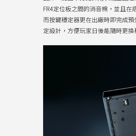
FR4定位板之間的消音棉，並且
而按鍵穩定器更在出廠時即完成預
定設計，方便玩家日後能隨時更換