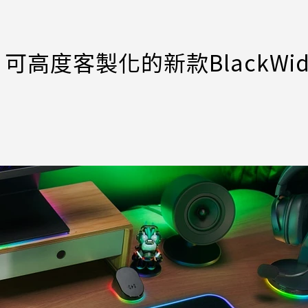
、可高度客製化的新款BlackWid