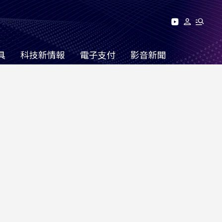
具
科技新情報
電子支付
影音新聞