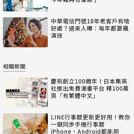
中華電信門號18年老客戶有啥
好處？過來人曝：每年都要飆
演技
相關新聞
慶祝創立100週年！日本集英
社推出免費漫畫平台 釋100萬
頁「有繁體中文」
LINE行事曆更新更好用！教你
一鍵同步手機行事曆
iPhone、Android都能用