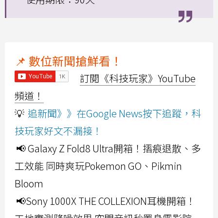
📌 數位新聞搶鮮看！
訂閱《科技玩家》YouTube
頻道！
💡
追新聞》》在Google News按下追蹤，科
技玩家好文不漏接！
📢 Galaxy Z Fold8 Ultra開箱！摺痕退散、多
工效能 同時爽玩Pokemon GO、Pikmin
Bloom
📢Sony 1000X THE COLLEXION耳機開箱！