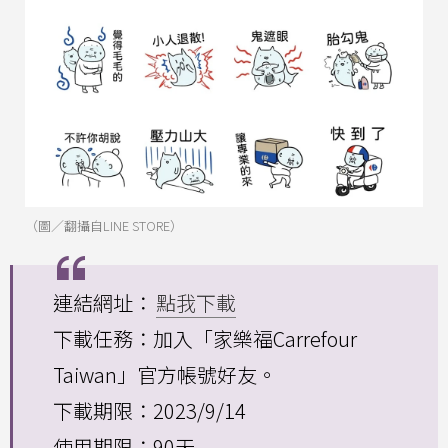
（圖／翻攝自LINE STORE）
連結網址：
點我下載
下載任務：加入「家樂福Carrefour
Taiwan」官方帳號好友。
下載期限：2023/9/14
使用期限：90天