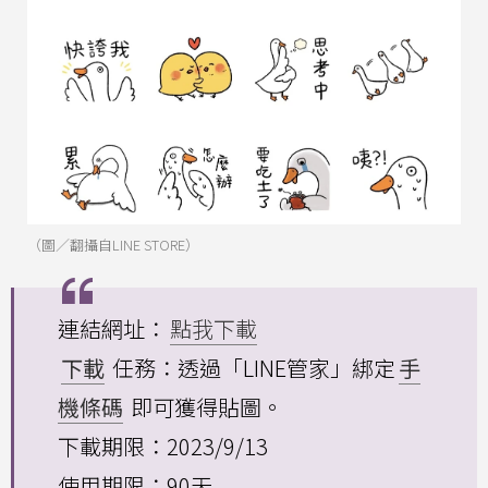
（圖／翻攝自LINE STORE）
連結網址：
點我下載
下載
任務：透過「LINE管家」綁定
手
機條碼
即可獲得貼圖。
下載期限：2023/9/13
使用期限：90天