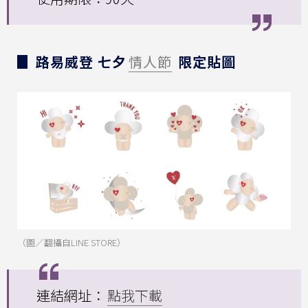
▊ 路易威登 七夕
情人節
限定貼圖
（圖／翻攝自LINE STORE）
連結網址：
點我下載