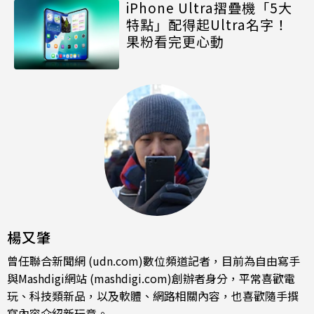
iPhone Ultra摺疊機「5大
特點」配得起Ultra名字！
果粉看完更心動
楊又肇
曾任聯合新聞網 (udn.com)數位頻道記者，目前為自由寫手
與Mashdigi網站 (mashdigi.com)創辦者身分，平常喜歡電
玩、科技類新品，以及軟體、網路相關內容，也喜歡隨手撰
寫內容介紹新玩意。