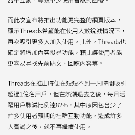
而此次宣布將推出功能更完整的網頁版本，
顯示Threads希望能在使用人數銳減情況下，
再次吸引更多人加入使用。此外，Threads也
確定將增加內容搜尋功能，藉此讓使用者能
更容易尋找先前貼文、回應內容等。
Threads在推出時便在短短不到一周時間吸引
超過1億名用戶，但在熱潮退去之後，每月活
躍用戶驟減比例達82%，其中原因包含少了
許多使用者預期的社群互動功能，造成許多
人嘗試之後，就不再繼續使用。