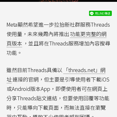
用LINE傳送
Meta顯然希望進一步拉抬新社群服務Threads
使用量，未來幾周內將推出
功能更完整的網
頁版本
，並且將在Threads服務增加內容搜尋
功能。
雖然目前Threads具備以
「threads.net」網
址
連接的官網，但主要是引導使用者下載iOS
或Android版本App，即便使用者可在網頁上
分享Threads貼文連結，但要使用回覆等功能
時，只能導向下載頁面，而無法直接在瀏覽
器中互動，導致不少使用者感到困擾。