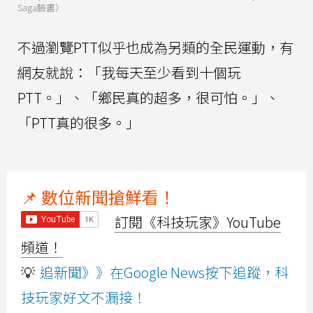
Saga臉書）
不過瀏覽PTT似乎也成為另類的全民運動，有
網友就說：「我每天至少看到十個玩
PTT。」、「鄉民真的超多，很可怕。」、
「PTT真的很多。」
📌 數位新聞搶鮮看！
訂閱《科技玩家》YouTube
頻道！
💡
追新聞》》在Google News按下追蹤，科
技玩家好文不漏接！