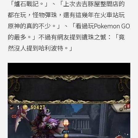
「爐石戰記。」、「上次去吉豚屋整間店的
都在玩，怪物彈珠，還有這幾年在火車站玩
原神的真的不少。」、「看過玩Pokemon GO
的最多。」不過有網友提到遺珠之憾：「竟
然沒人提到哈利波特。」