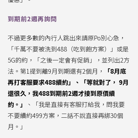
到期前2週再詢問
不過更多數的內行人跳出來請原Po別心急，
「千萬不要被洗到488（吃到飽方案）」或是
5G的約，「之後一定會有促銷」，並列出2方
法。第1提到離9月到期還有2個月，
「8月底
再打客服要求488續約」、「等就對了， 9月
還很久，我488到期前2週才接到原價續
約。」
、「我是直接有客服打給我，問我要
不要續約499方案，二話不說直接再綁30個
月。」