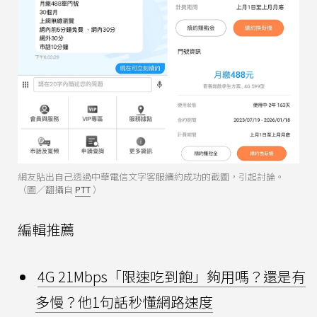
網友貼出自己透過中華電信文字客服續約成功的截圖，引起討論。
（圖／翻攝自
PTT
）
編輯推薦
4G 21Mbps「限速吃到飽」夠用嗎？還是有
多慢？他1句話秒懂網路速度