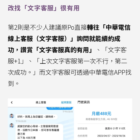
改找「文字客服」很有用
第2則是不少人建議原Po直接
轉往「中華電信
線上客服（文字客服）」詢問就能續約成
功，讚賞「文字客服真的有用」
、「文字客
服+1」、「上次文字客服第一次不行，第二
次成功。」而文字客服可透過中華電信APP找
到。