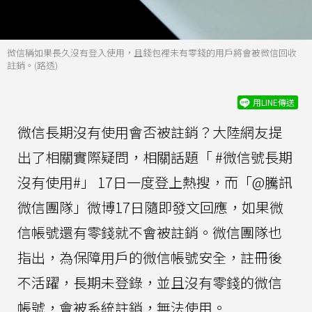
微信稱如果長久沒有登入使用，且錢包裡未有零錢的用戶將會被微信回收
註銷。(路透)
用LINE傳送
微信長期沒有使用會否被註銷？大陸網友提
出了相關實際疑問，相關話題「 #微信號長期
沒有使用#」 17日一度登上熱搜，而「@騰訊
微信團隊」微博17日隨即發文回應，如果微
信帳號還有零錢就不會被註銷。微信團隊也
指出，為保障用戶的微信帳號安全，註冊後
不活躍，長期未登錄，並且沒有零錢的微信
帳號，會被系統註銷，無法使用。