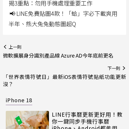
揭3重點：勿用手機處理重要工作
📢 LINE免費貼圖4款！「蛤」字必下載爽用
半年、熊大兔兔動態圖超Q
上一則
微軟擴展身分識別產品線 Azure AD今年底前更名
下一則
「世界表情符號日」最新iOS表情符號貼紙功能更新
沒？
iPhone 18
LINE行事曆更新更好用！教
你一鍵同步手機行事曆
iPhone、Android都能用