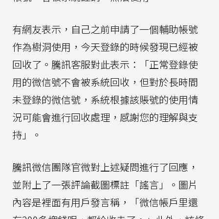
有網友表示，自己之前申請了一個輔助帳號
作為樹洞使用，今天登錄的時候發現已經被
回收了。騰訊客服對此表示：「正常登錄使
用的微信號不會被系統回收，但對於長時間
未登錄的微信號，系統根據該賬號的使用情
況可能會進行回收處理，感謝您的理解與支
持」。
騰訊微信團隊官微對上述疑問進行了回應，
並附上了一張評論截圖標註「謠言」。圖片
內容是裡面有用戶發言稱，「微信帳戶里還