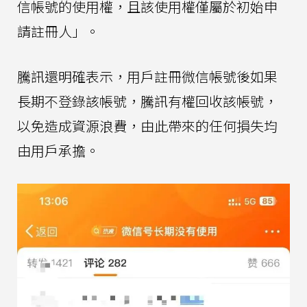
信帳號的使用權，且該使用權僅屬於初始申
請註冊人」。
騰訊還明確表示，用戶註冊微信帳號後如果
長期不登錄該帳號，騰訊有權回收該帳號，
以免造成資源浪費，由此帶來的任何損失均
由用戶承擔。