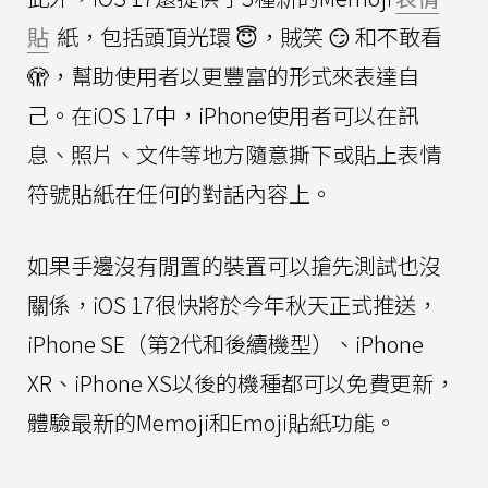
貼
紙，包括頭頂光環 😇，賊笑 😏 和不敢看
🫣，幫助使用者以更豐富的形式來表達自
己。在iOS 17中，iPhone使用者可以在訊
息、照片、文件等地方隨意撕下或貼上表情
符號貼紙在任何的對話內容上。
如果手邊沒有閒置的裝置可以搶先測試也沒
關係，iOS 17很快將於今年秋天正式推送，
iPhone SE（第2代和後續機型）、iPhone
XR、iPhone XS以後的機種都可以免費更新，
體驗最新的Memoji和Emoji貼紙功能。