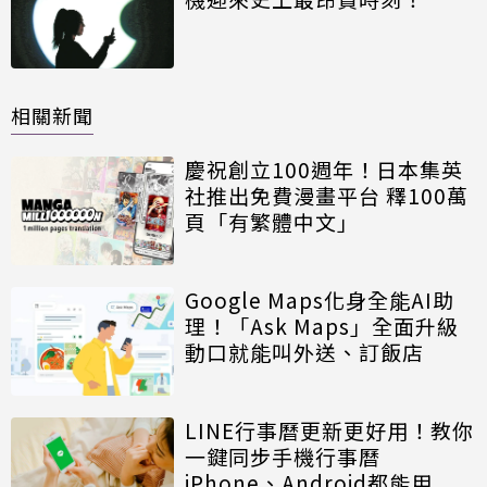
相關新聞
慶祝創立100週年！日本集英
社推出免費漫畫平台 釋100萬
頁「有繁體中文」
Google Maps化身全能AI助
理！「Ask Maps」全面升級
動口就能叫外送、訂飯店
LINE行事曆更新更好用！教你
一鍵同步手機行事曆
iPhone、Android都能用