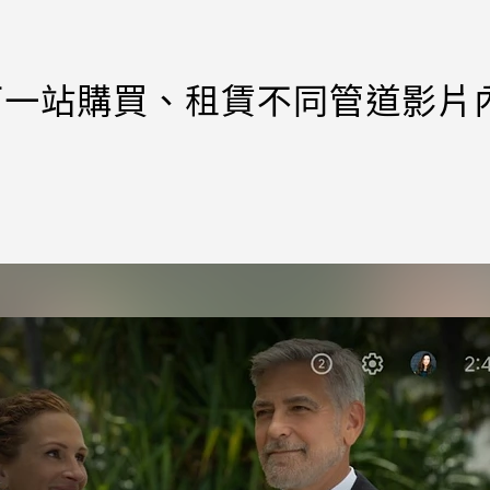
TV增加可一站購買、租賃不同管道影片