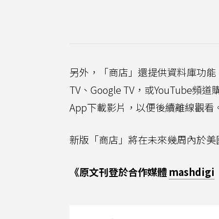
另外，「商店」還提供資料庫功能
TV、Google TV，或YouTu
App下載影片，以便後續離線觀看
新版「商店」將在未來幾周內於美
《原文刊登於合作媒體
mashdigi