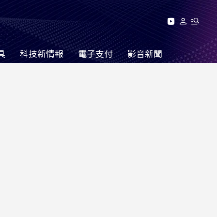
具
科技新情報
電子支付
影音新聞