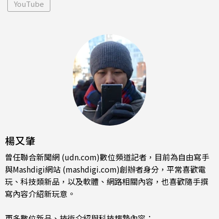
YouTube
楊又肇
曾任聯合新聞網 (udn.com)數位頻道記者，目前為自由寫手
與Mashdigi網站 (mashdigi.com)創辦者身分，平常喜歡電
玩、科技類新品，以及軟體、網路相關內容，也喜歡隨手撰
寫內容介紹新玩意。
更多數位新品、技術介紹與科技趨勢內容：