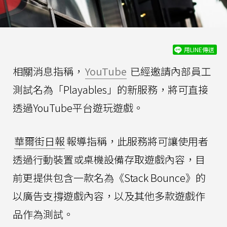
用LINE傳送
相關消息指稱，
YouTube
已經邀請內部員工
測試名為「Playables」的新服務，將可直接
透過YouTube平台遊玩遊戲。
華爾街日報
報導指稱，此服務將可讓使用者
透過行動裝置或桌機設備存取遊戲內容，目
前更提供包含一款名為《Stack Bounce》的
以廣告支撐遊戲內容，以及其他多款遊戲作
品作為測試。