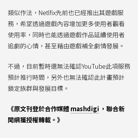
類似作法，Netlfix先前也已經推出其遊戲服
務，希望透過遊戲內容增加更多使用者觀看
使用率，同時也能透過遊戲作品延續使用者
追劇的心情，甚至藉由遊戲補全劇情發展。
不過，目前暫時還無法確認YouTube此項服務
預計推行時間，另外也無法確認此計畫預計
鎖定族群與發展目標。
《原文刊登於合作媒體
mashdigi
，聯合新
聞網獲授權轉載。》