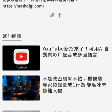
https://mashdigi.com/
延伸閱讀
YouTube新招來了！可用AI自
動幫影片配音成多國語言
不是改密碼就不怕手機被駭！
專家認證養成1行為 駭客凍未
條難入侵