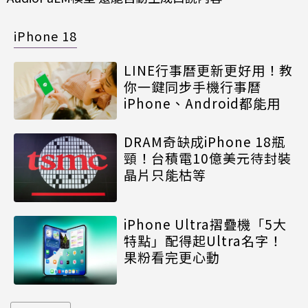
iPhone 18
LINE行事曆更新更好用！教
你一鍵同步手機行事曆
iPhone、Android都能用
DRAM奇缺成iPhone 18瓶
頸！台積電10億美元待封裝
晶片只能枯等
iPhone Ultra摺疊機「5大
特點」配得起Ultra名字！
果粉看完更心動