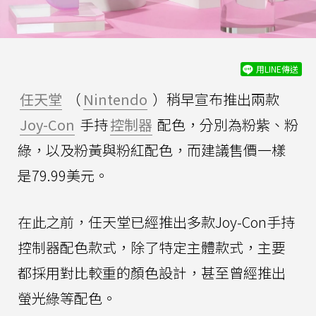
用LINE傳送
任天堂
（
Nintendo
）稍早宣布推出兩款
Joy-Con
手持
控制器
配色，分別為粉紫、粉
綠，以及粉黃與粉紅配色，而建議售價一樣
是79.99美元。
在此之前，任天堂已經推出多款Joy-Con手持
控制器配色款式，除了特定主體款式，主要
都採用對比較重的顏色設計，甚至曾經推出
螢光綠等配色。