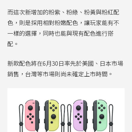
而這次新增加的粉紫、粉綠、粉黃與粉紅配
色，則是採用相對粉嫩配色，讓玩家能有不
一樣的選擇，同時也能與現有配色進行搭
配。
新款配色將在6月30日率先於美國、日本市場
銷售，台灣等市場則尚未確定上市時間。