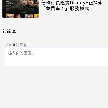
任執行長證實Disney+正探索
「免費串流」服務模式
討論區
共有
0
則留言
規範
回覆
還沒有留言，成為第一個發言的人吧！