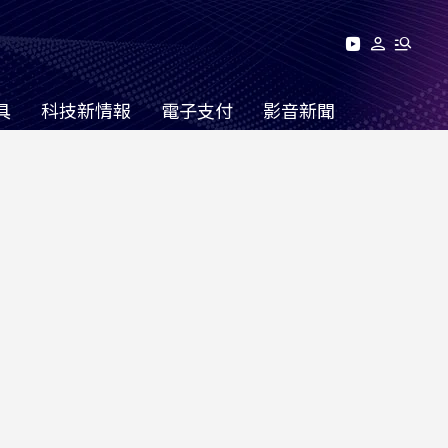
具
科技新情報
電子支付
影音新聞