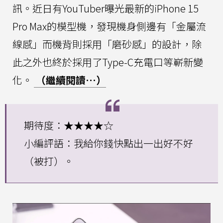
訊。近日有YouTuber曝光最新的iPhone 15
Pro Max的模型機，發現機身側邊有「金屬流
線感」而機背則採用「磨砂感」的設計，除
此之外也終於採用了Type-C充電口等嶄新變
化。
（繼續閱讀…）
期待度：★★★★☆
小編評語：我給你錢快點出一出好不好
（被打）。