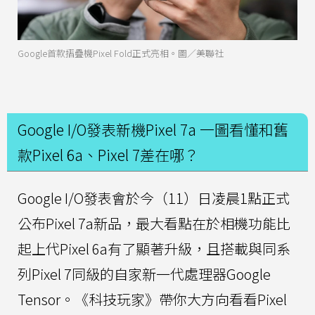
Google首款摺疊機Pixel Fold正式亮相。圖／美聯社
Google I/O發表新機Pixel 7a 一圖看懂和舊
款Pixel 6a、Pixel 7差在哪？
Google I/O發表會於今（11）日凌晨1點正式
公布Pixel 7a新品，最大看點在於相機功能比
起上代Pixel 6a有了顯著升級，且搭載與同系
列Pixel 7同級的自家新一代處理器Google
Tensor。《科技玩家》帶你大方向看看Pixel