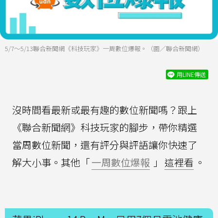
5/7～5/13聯合新聞網《科技玩家》一周數位爆報。（圖／聯合新聞網）
用LINE傳送
沒時間看最新或最有趣的數位新聞嗎？跟上
《聯合新聞網》科技玩家的腳步，帶你精選
當周數位新聞，還有評分與評語讓你快速了
解大小事。其他「
一周數位爆報
」
這裡看
。