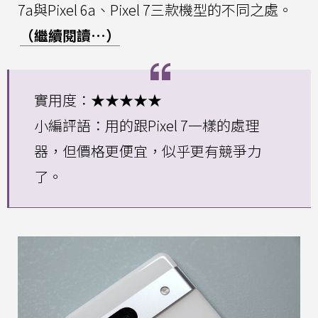
7a與Pixel 6a、Pixel 7三款機型的不同之處。
（繼續閱讀…）
實用度：★★★★★
小編評語：用的跟Pixel 7一樣的處理
器，但價格更便宜，似乎更有競爭力
了。