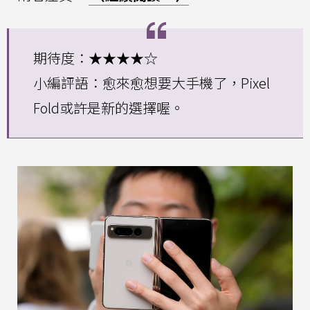
期待度：★★★★☆
小編評語：愈來愈想要大手機了，Pixel
Fold或許是新的選擇喔。