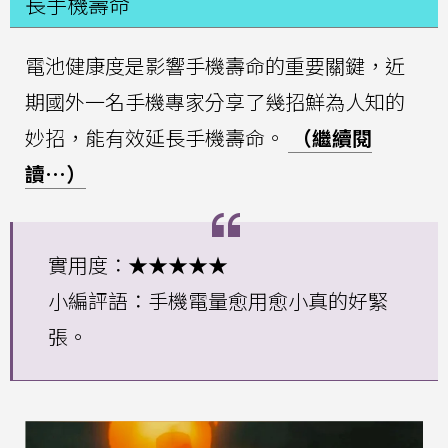
長手機壽命
電池健康度是影響手機壽命的重要關鍵，近
期國外一名手機專家分享了幾招鮮為人知的
妙招，能有效延長手機壽命。
（繼續閱
讀…）
實用度：★★★★★
小編評語：手機電量愈用愈小真的好緊
張。