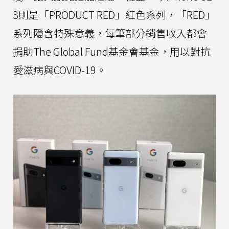
3則是「PRODUCT RED」紅色系列，「RED」
系列隱含特殊意義，每筆部分銷售收入都會
捐助The Global Fund基金會基金，用以對抗
愛滋病與COVID‑19。