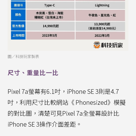
圖／科技玩家製表
尺寸、重量比一比
Pixel 7a螢幕有6.1吋，iPhone SE 3則是4.7
吋，利用尺寸比較網站《 Phonesized》模擬
的對比圖，清楚可見Pixel 7a全螢幕設計比
iPhone SE 3操作介面差距。