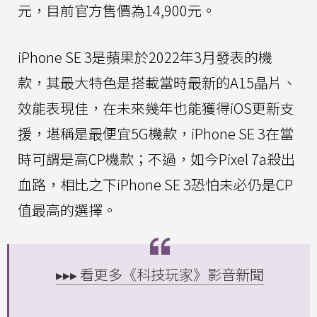
元，目前官方售價為14,900元。
iPhone SE 3是蘋果於2022年3月發表的機
款，其最大特色是搭載當時最新的A15晶片、
效能表現佳，在未來幾年也能獲得iOS更新支
援，堪稱是最便宜5G機款，iPhone SE 3在當
時可謂是高CP機款；不過，如今Pixel 7a殺出
血路，相比之下iPhone SE 3恐怕未必仍是CP
值最高的選擇。
▸▸▸ 看更多《科技玩家》影音新聞