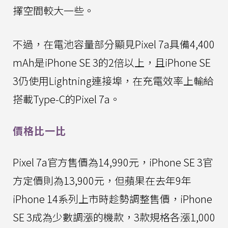
擇空間較大一些。
不過，在電池容量部分顯見Pixel 7a具備4,400
mAh是iPhone SE 3的2倍以上，且iPhone SE
3仍使用Lightning連接埠，在充電效率上輸給
搭載Type-C的Pixel 7a。
價格比一比
Pixel 7a官方售價為14,990元，iPhone SE 3官
方定價則為13,900元，但蘋果在去年9年
iPhone 14系列上市時趁勢調整售價，iPhone
SE 3成為少數調漲的機款，3款規格各漲1,000