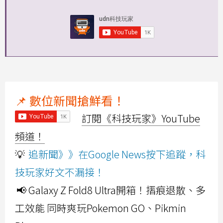
📌 數位新聞搶鮮看！
訂閱《科技玩家》YouTube
頻道！
💡
追新聞》》在Google News按下追蹤，科
技玩家好文不漏接！
📢 Galaxy Z Fold8 Ultra開箱！摺痕退散、多
工效能 同時爽玩Pokemon GO、Pikmin