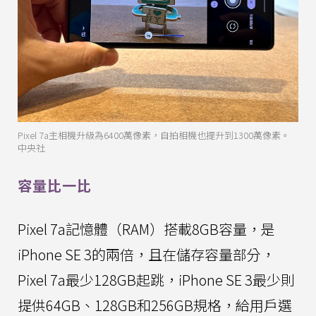
Pixel 7a主相機升級為6400萬像素，自拍相機也提升到1300萬像素。
中央社
容量比一比
Pixel 7a記憶體（RAM）搭載8GB容量，是
iPhone SE 3的兩倍，且在儲存容量部分，
Pixel 7a最少128GB起跳，iPhone SE 3最少則
提供64GB、128GB和256GB規格，給用戶選