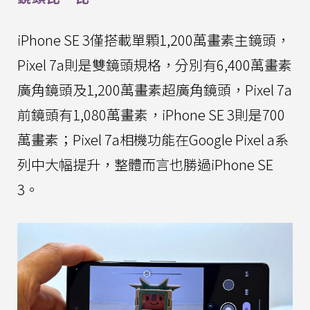
iPhone SE 3僅搭載單顆1,200萬畫素主鏡頭，
Pixel 7a則是雙鏡頭規格，分別有6,400萬畫素
廣角鏡頭及1,200萬畫素超廣角鏡頭，Pixel 7a
前鏡頭有1,080萬畫素，iPhone SE 3則是700
萬畫素；Pixel 7a相機功能在Google Pixel a系
列中大幅提升，整體而言也勝過iPhone SE
3。