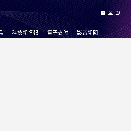
具
科技新情報
電子支付
影音新聞