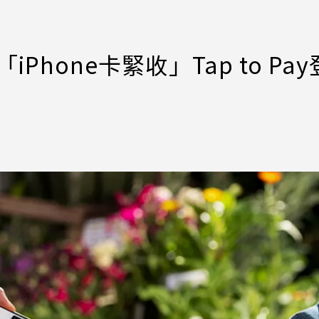
Phone卡緊收」Tap to Pa