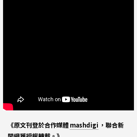
《原文刊登於合作媒體
mashdigi
，聯合新
聞網獲授權轉載。》