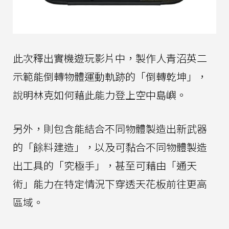
此次釋出實機遊玩影片中，製作人青沼英二
示範能倒轉物體運動軌跡的「倒轉乾坤」，
說明林克如何藉此能力登上空中島嶼。
另外，則包含能結合不同物體製造出新武器
的「餘料建造」，以及可黏合不同物體製造
出工具的「究極手」，甚至可藉由「通天
術」能力在特定情況下穿透天花板前往更高
區域。