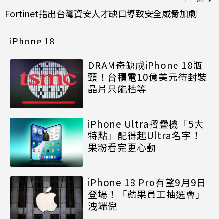
Fortinet指出台灣資安人才缺口導致安全威脅加劇
iPhone 18
DRAM奇缺成iPhone 18瓶
頸！台積電10億美元待封裝
晶片只能枯等
iPhone Ultra摺疊機「5大
特點」配得起Ultra名字！
果粉看完更心動
iPhone 18 Pro有望9月9日
登場！「蘋果員工抽選會」
洩端倪