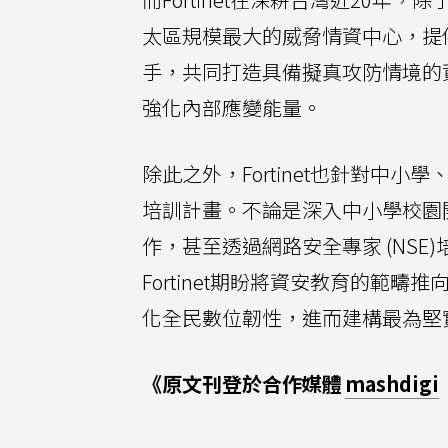
太區規模最大的威脅情資中心，提
手，共同打造具備擬真攻防情境的
強化內部應變能量。
除此之外，Fortinet也針對中
培訓計畫。不論是深入中小學校園
作，甚至透過網路安全專家 (NS
Fortinet期盼將資安教育的範
化全民數位韌性，進而建構最為堅
《原文刊登於合作媒體
mashdigi