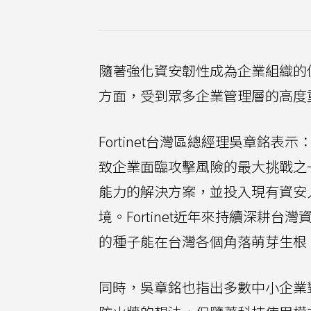
隨著強化資安韌性成為企業組織的
方面，受到眾多企業管理層的高度
Fortinet台灣區總經理吳章銘表
致企業面臨攻擊風險的最大挑戰之
能力的解決方案，並投入現有資安
境。Fortinet近年來持續深耕
的種子能在台灣各個角落萌芽生根
同時，吳章銘也指出多數中小企業