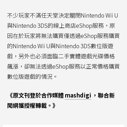
不少玩家不滿任天堂決定關閉Nintendo Wii U
與Nintendo 3DS的線上商店eShop服務，原
因在於玩家將無法購買僅透過eShop服務購買
的Nintendo Wii U與Nintendo 3DS數位版遊
戲，另外也必須面臨二手實體遊戲光碟價格
飆漲，卻無法透過eShop服務以正常價格購買
數位版遊戲的情況。
《原文刊登於合作媒體
mashdigi
，聯合新
聞網獲授權轉載。》