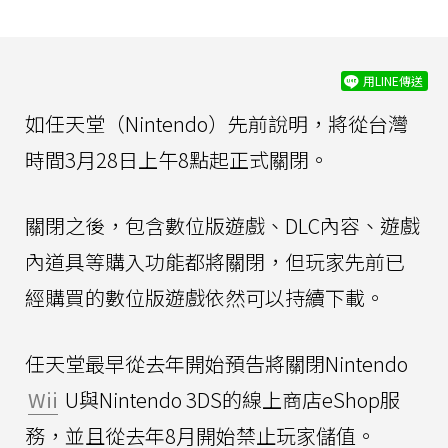
用LINE傳送
如任天堂（Nintendo）先前說明，將從台灣
時間3月28日上午8點起正式關閉。
關閉之後，包含數位版遊戲、DLC內容、遊戲
內道具等購入功能都將關閉，但玩家先前已
經購買的數位版遊戲依然可以持續下載。
任天堂最早從去年開始預告將關閉Nintendo
Wii
U與Nintendo 3DS的線上商店eShop服
務，並且從去年8月開始禁止玩家儲值。