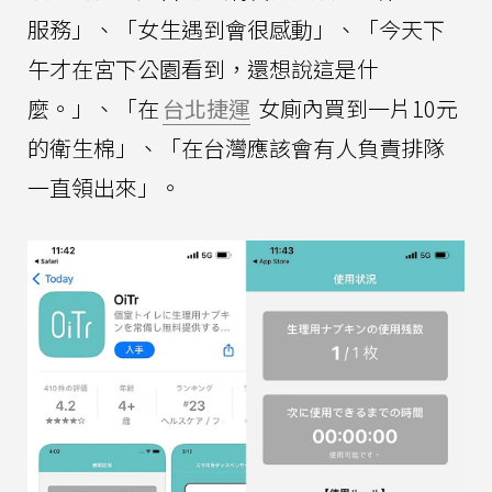
服務」、「女生遇到會很感動」、「今天下
午才在宮下公園看到，還想說這是什
麼。」、「在
台北捷運
女廁內買到一片10元
的衛生棉」、「在台灣應該會有人負責排隊
一直領出來」。