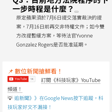
一步時程是什麼？
原定蘋果須於7月6日提交落實裁決的提
案，7月16日前再交非特權文件；如今雙
方改提暫緩方案，等待法官Yvonne
Gonzalez Rogers是否批准延期。
📌 數位新聞搶鮮看！
訂閱《科技玩家》YouTube
頻道！
💡
追新聞》》在Google News按下追蹤，科
技玩家好文不漏接！