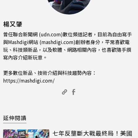
楊又肇
曾任聯合新聞網 (udn.com)數位頻道記者，目前為自由寫手
與Mashdigi網站 (mashdigi.com)創辦者身分，平常喜歡電
玩、科技類新品，以及軟體、網路相關內容，也喜歡隨手撰
寫內容介紹新玩意。
更多數位新品、技術介紹與科技趨勢內容：
https://mashdigi.com/
延伸閱讀
七年反壟斷大戰最終局！美國