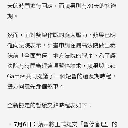
天的時間進行回應，而蘋果則有30天的答辯
期。
然而，面對雙線作戰的龐大壓力，蘋果已明
確向法院表示，計畫申請在最高法院做出裁
決前「全面暫停」地方法院的程序。為了讓
法院有時間審理這項暫停請求，蘋果與Epic
Games共同提議了一個短暫的過渡期時程，
雙方同意先踩個煞車。
全新擬定的暫緩交鋒時程表如下：
•
7月6日：
蘋果將正式提交「暫停審理」的