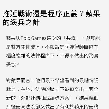
拖延戰術還是程序正義？蘋果
的緩兵之計
蘋果與Epic Games這次的「共識」，與其說
是雙方關係破冰，不如說是兩邊律師團隊在
極度複雜的法律程序下，不得不做出的務實
妥協。
對蘋果而言，他們最不希望看到的最糟情況
就是：在地方法院的壓力下被迫交出一套全
新的「外部連結抽成讓步方案」，結果幾個
月後最高法院卻又做出了有利於蘋果的最終