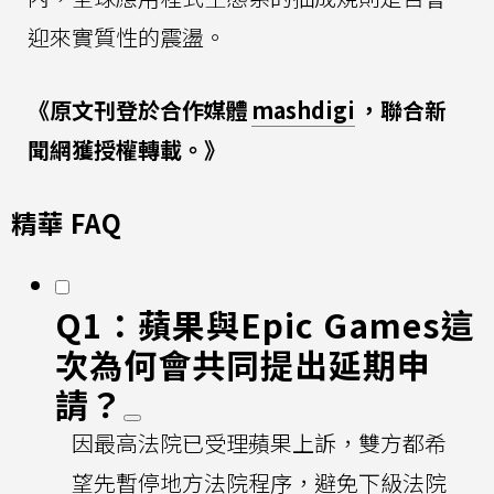
迎來實質性的震盪。
《原文刊登於合作媒體
mashdigi
，聯合新
聞網獲授權轉載。》
精華 FAQ
Q1：蘋果與Epic Games這
次為何會共同提出延期申
請？
因最高法院已受理蘋果上訴，雙方都希
望先暫停地方法院程序，避免下級法院