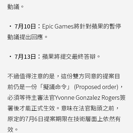
動議。
•
7月10日：
Epic Games將針對蘋果的暫停
動議提出回應。
•
7月13日：
蘋果將提交最終答辯。
不過值得注意的是，這份雙方同意的提案目
前仍是一份「擬議命令」 (Proposed order)，
必須等待主審法官Yvonne Gonzalez Rogers簽
署後才能正式生效。意味在法官點頭之前，
原定的7月6日提案期限在技術層面上依然有
效。