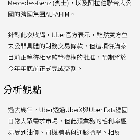
Mercedes-Benz (賓士)，以及阿拉伯聯合大公
國的跨國集團ALFAHIM。
針對此次收購，Uber官方表示，雖然雙方並
未公開具體的財務交易條款，但這項併購案
目前正等待相關監管機構的批准，預期將於
今年年底前正式完成交割。
分析觀點
過去幾年，Uber透過UberX與Uber Eats穩固
日常大眾需求市場，但此類業務的毛利率極
易受到油價、司機補貼與通膨擠壓。相反