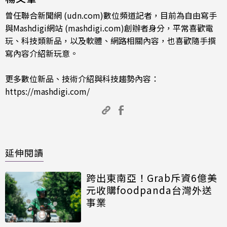
曾任聯合新聞網 (udn.com)數位頻道記者，目前為自由寫手
與Mashdigi網站 (mashdigi.com)創辦者身分，平常喜歡電
玩、科技類新品，以及軟體、網路相關內容，也喜歡隨手撰
寫內容介紹新玩意。
更多數位新品、技術介紹與科技趨勢內容：
https://mashdigi.com/
延伸閱讀
跨出東南亞！Grab斥資6億美
元收購foodpanda台灣外送
事業