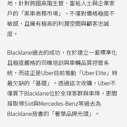
地，針對跨國高階主管、富裕人士與企業客
戶的「黑車商務市場」，不僅對價格極度不
敏感，且擁有極高的利潤空間與顧客忠誠
度。
Blacklane過去的成功，在於建立一套標準化
且極度嚴格的司機培訓與車輛品質控管系
統，而這正是Uber目前推動「Uber Elite」時
最欠缺的「基礎」。透過這次收購，Uber不
僅買下Blacklane位於全球客群與車隊，更間
接取得Sixt與Mercedes-Benz等過去為
Blacklane背書的「奢華品牌光環」。