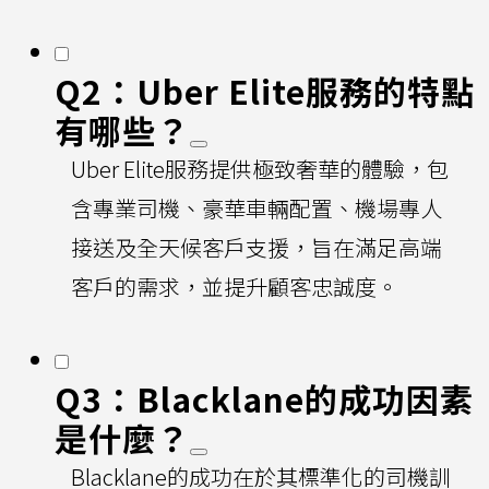
Q2：Uber Elite服務的特點
有哪些？
Uber Elite服務提供極致奢華的體驗，包
含專業司機、豪華車輛配置、機場專人
接送及全天候客戶支援，旨在滿足高端
客戶的需求，並提升顧客忠誠度。
Q3：Blacklane的成功因素
是什麼？
Blacklane的成功在於其標準化的司機訓