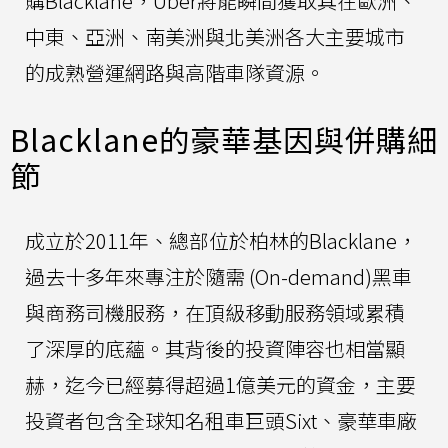
購Blacklane，Uber將能瞬間獲取其在歐洲、
中東、亞洲、南美洲與北美洲各大主要城市
的成熟營運網路與高階車隊資源。
Blacklane的豪華基因與併購細
節
成立於2011年、總部位於柏林的Blacklane，
過去十多年來專注於隨需 (On-demand)黑車
與商務司機服務，在頂級移動服務領域累積
了深厚的底蘊。其背後的投資陣容也相當顯
赫，迄今已經募得超過1億美元的資金，主要
投資者包含全球知名租車巨頭Sixt、豪華車廠