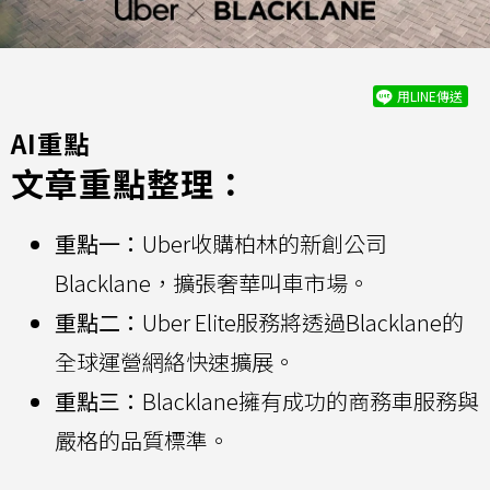
用LINE傳送
AI重點
文章重點整理：
重點一：
Uber收購柏林的新創公司
Blacklane，擴張奢華叫車市場。
重點二：
Uber Elite服務將透過Blacklane的
全球運營網絡快速擴展。
重點三：
Blacklane擁有成功的商務車服務與
嚴格的品質標準。