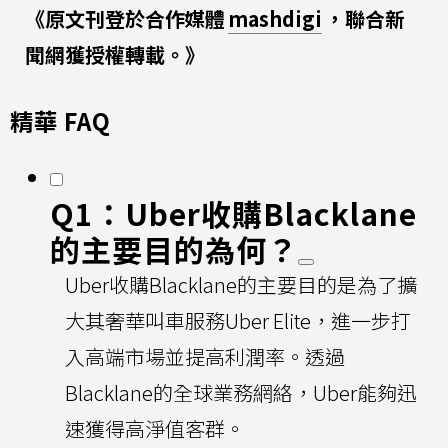
《原文刊登於合作媒體
mashdigi
，聯合新
聞網獲授權轉載。》
精華 FAQ
Q1：Uber收購Blacklane
的主要目的為何？
Uber收購Blacklane的主要目的是為了擴
大其奢華叫車服務Uber Elite，進一步打
入高端市場並提高利潤率。透過
Blacklane的全球業務網絡，Uber能夠迅
速獲得高淨值客群。