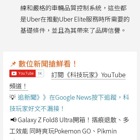
練和嚴格的車輛品質控制系統，這些都
是Uber在推動Uber Elite服務時所需要的
基礎條件，並且為其帶來了品牌信譽。
📌 數位新聞搶鮮看！
訂閱《科技玩家》YouTube
頻道！
💡
追新聞》》在Google News按下追蹤，科
技玩家好文不漏接！
📢 Galaxy Z Fold8 Ultra開箱！摺痕退散、多
工效能 同時爽玩Pokemon GO、Pikmin