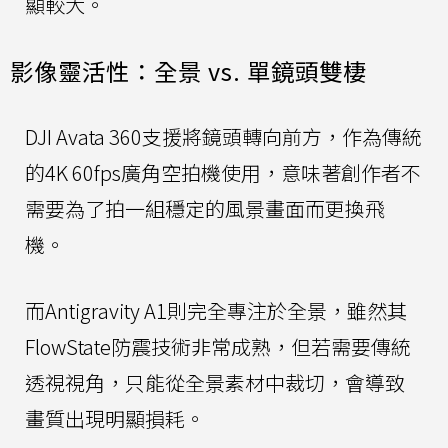
顯較大。
影像靈活性：全景 vs. 單鏡頭雙棲
DJI Avata 360支援將鏡頭轉向前方，作為傳統
的4K 60fps廣角空拍機使用，意味著創作者不
需要為了拍一組穩定的風景畫面而更換飛
機。
而Antigravity A1則完全專注於全景，雖然其
FlowState防震技術非常成熟，但若需要傳統
透視視角，只能從全景素材中裁切，會導致
畫質出現明顯損耗。