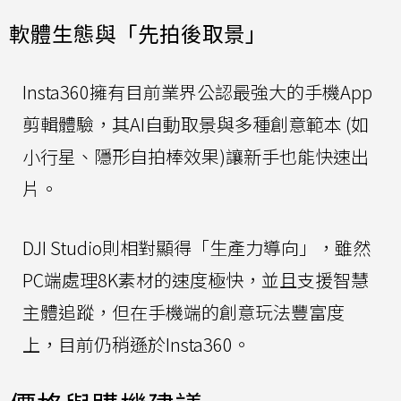
軟體生態與「先拍後取景」
Insta360擁有目前業界公認最強大的手機App
剪輯體驗，其AI自動取景與多種創意範本 (如
小行星、隱形自拍棒效果)讓新手也能快速出
片。
DJI Studio則相對顯得「生產力導向」，雖然
PC端處理8K素材的速度極快，並且支援智慧
主體追蹤，但在手機端的創意玩法豐富度
上，目前仍稍遜於Insta360。