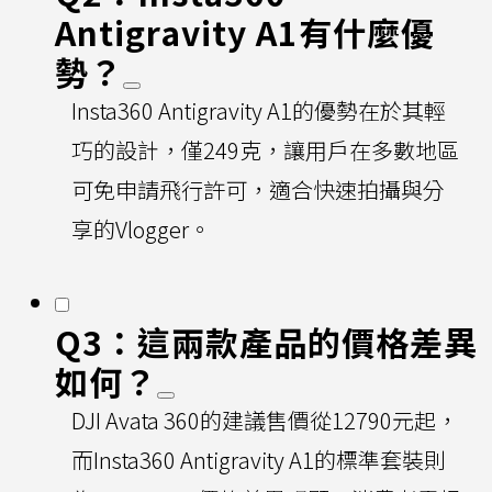
Antigravity A1有什麼優
勢？
Insta360 Antigravity A1的優勢在於其輕
巧的設計，僅249克，讓用戶在多數地區
可免申請飛行許可，適合快速拍攝與分
享的Vlogger。
Q3：這兩款產品的價格差異
如何？
DJI Avata 360的建議售價從12790元起，
而Insta360 Antigravity A1的標準套裝則