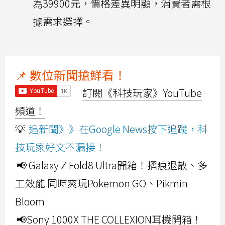
為39900元，價格差異明顯，消費者需根
據需求選擇。
📌 數位新聞搶鮮看！
訂閱《科技玩家》YouTube
頻道！
💡
追新聞》》在Google News按下追蹤，科
技玩家好文不漏接！
📢 Galaxy Z Fold8 Ultra開箱！摺痕退散、多
工效能 同時爽玩Pokemon GO、Pikmin
Bloom
📢Sony 1000X THE COLLEXION耳機開箱！