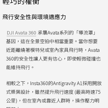
輕巧的權衡
飛行安全性與環境適應力
DJI Avata 360
承襲Avata系列的「導流罩」
基因，這在全景空拍中相當重要。當你想要
近距離繞著模特兒或室內家具飛行時，Avata
360的安全性讓人更有信心，即使輕微碰撞也
能維持飛行。
相較之下，Insta360的Antigravity A1採用開放
式槳葉設計，雖然提升飛行速度 (最高時速75
公里)，但在室內或靠近人群時，操作壓力明