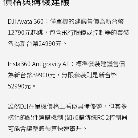
價格與購機建議
DJI Avata 360：僅單機的建議售價為新台幣
12790元起跳，包含飛行眼鏡或控制器的套裝
各為新台幣24990元。
Insta360 Antigravity A1：標準套裝建議售價
為新台幣39900元，無限套裝則是新台幣
52990元。
雖然DJI在單機價格上看似具備優勢，但其多
樣化的配件選購機制 (如加購傳統RC 2控制器
可能會讓整體預算快速攀升。