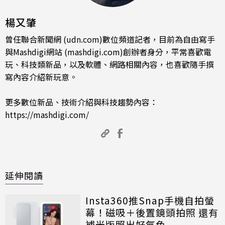
楊又肇
曾任聯合新聞網 (udn.com)數位頻道記者，目前為自由寫手
與Mashdigi網站 (mashdigi.com)創辦者身分，平常喜歡電
玩、科技類新品，以及軟體、網路相關內容，也喜歡隨手撰
寫內容介紹新玩意。
更多數位新品、技術介紹與科技趨勢內容：
https://mashdigi.com/
延伸閱讀
Insta360推Snap手機自拍螢
幕！磁吸＋後置鏡頭拍照 還有
補光版照出好氣色