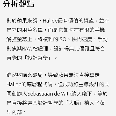
分析觀點
對於蘋果來說，Halide最有價值的資產，並不
是它的用戶名單，而是它如何在有限的手機
觸控螢幕上，將複雜的ISO、快門速度、手動
對焦與RAW檔處理，設計得無比優雅且符合
直覺的「設計哲學」。
雖然收購案破局，導致蘋果無法直接拿走
Halide的底層程式碼，但成功將主導設計的共
同創辦人Sebastiaan de With納入麾下，等於
是直接將這套設計哲學的「大腦」植入了蘋
果內部。