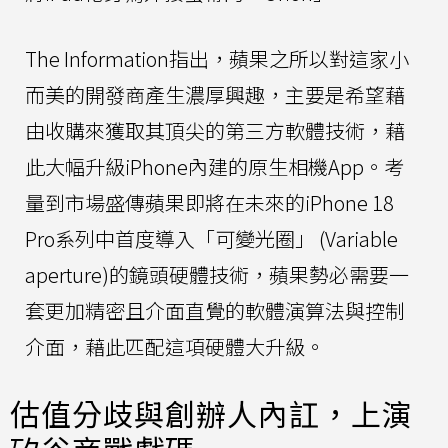
The Information指出，蘋果之所以對這家小
而美的開發商產生濃厚興趣，主要是希望藉
由收購來獲取其頂尖的第三方軟體技術，藉
此大幅升級iPhone內建的原生相機App。考
量到市場盛傳蘋果即將在未來的iPhone 18
Pro系列中首度導入「可變光圈」 (Variable
aperture)的鏡頭硬體技術，蘋果勢必需要一
套更加精密且介面直覺的軟體演算法與控制
介面，藉此匹配這項硬體大升級。
估值分歧與創辦人內訌，上演