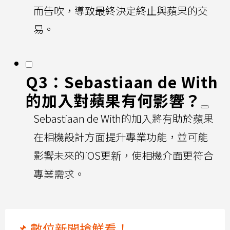
而告吹，導致最終決定終止與蘋果的交
易。
Q3：Sebastiaan de With
的加入對蘋果有何影響？
Sebastiaan de With的加入將有助於蘋果
在相機設計方面提升專業功能，並可能
影響未來的iOS更新，使相機介面更符合
專業需求。
📌 數位新聞搶鮮看！