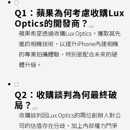
Q1：蘋果為何考慮收購Lux
Optics的開發商？
蘋果希望透過收購Lux Optics，獲取其先
進的相機技術，以提升iPhone內建相機
的專業拍攝體驗，特別是配合未來的硬
體升級。
Q2：收購談判為何最終破
局？
收購談判因Lux Optics的兩位創辦人對公
司的估值存在分歧，加上內部權力鬥爭