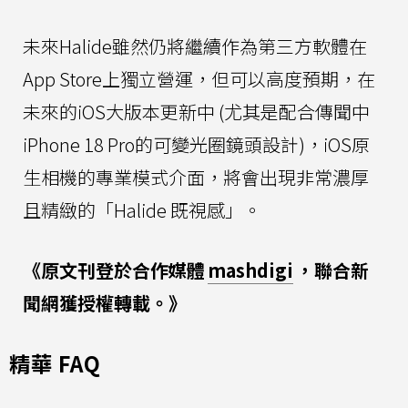
未來Halide雖然仍將繼續作為第三方軟體在
App Store上獨立營運，但可以高度預期，在
未來的iOS大版本更新中 (尤其是配合傳聞中
iPhone 18 Pro的可變光圈鏡頭設計)，iOS原
生相機的專業模式介面，將會出現非常濃厚
且精緻的「Halide 既視感」。
《原文刊登於合作媒體
mashdigi
，聯合新
聞網獲授權轉載。》
精華 FAQ