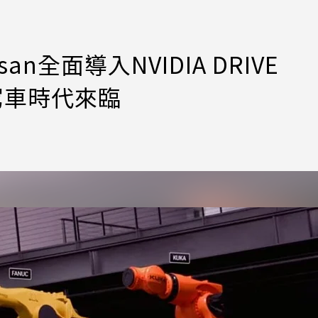
an全面導入NVIDIA DRIVE
4自駕車時代來臨