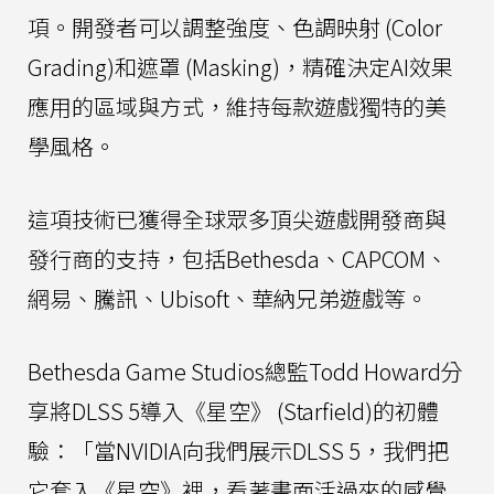
項。開發者可以調整強度、色調映射 (Color
Grading)和遮罩 (Masking)，精確決定AI效果
應用的區域與方式，維持每款遊戲獨特的美
學風格。
這項技術已獲得全球眾多頂尖遊戲開發商與
發行商的支持，包括Bethesda、CAPCOM、
網易、騰訊、Ubisoft、華納兄弟遊戲等。
Bethesda Game Studios總監Todd Howard分
享將DLSS 5導入《星空》 (Starfield)的初體
驗：「當NVIDIA向我們展示DLSS 5，我們把
它套入《星空》裡，看著畫面活過來的感覺