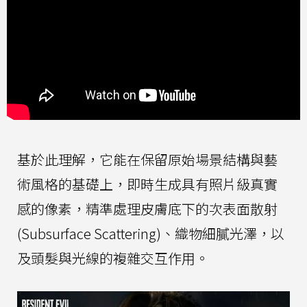
基於此理解，它能在保留原始場景結構與藝
術風格的基礎上，即時生成具有照片級真實
感的像素，精準處理皮膚底下的次表面散射
(Subsurface Scattering)、織物細膩光澤，以
及頭髮與光線的複雜交互作用。