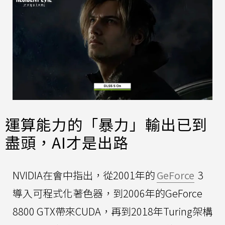
運算能力的「暴力」輸出已到
盡頭，AI才是出路
NVIDIA在會中指出，從2001年的
GeForce
3
導入可程式化著色器，到2006年的GeForce
8800 GTX帶來CUDA，再到2018年Turing架構