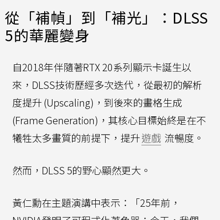
從「補幀」到「補光」：DLSS
5的華麗變身
自2018年伴隨著RTX 20系列顯示卡誕生以
來，DLSS技術歷經多次迭代，從最初的解析
度提升 (Upscaling)，到後來的畫格生成
(Frame Generation)，其核心目標始終是在不
犧牲太多畫質的前提下，提升
遊戲
流暢度。
然而，DLSS 5的野心顯然更大。
黃仁勳在主題演講中表示：「25年前，