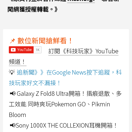
聞網獲授權轉載。》
📌 數位新聞搶鮮看！
訂閱《科技玩家》YouTube
頻道！
💡
追新聞》》在Google News按下追蹤，科
技玩家好文不漏接！
📢 Galaxy Z Fold8 Ultra開箱！摺痕退散、多
工效能 同時爽玩Pokemon GO、Pikmin
Bloom
📢Sony 1000X THE COLLEXION耳機開箱！