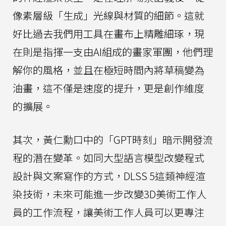
像素層級「生成」光線與材質的細節。這就
好比過去我們用工具在畫布上精雕細琢，現
在則是指揮一支由AI組成的畫家軍團，他們理
解你的風格，並且在極短時間內將草稿變為
油畫，這不僅是速度的提升，更是創作維度
的擴展。
其次，黃仁勳口中的「GPT時刻」暗示開發流
程的潛在變革。如同大型語言模型改變程式
設計與文案寫作的方式，DLSS 5這類神經渲
染技術，未來可能進一步改變3D美術工作人
員的工作流程，讓美術工作人員可以更專注