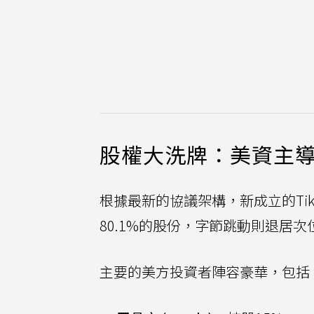
股權大洗牌：美資主
根據最新的協議架構，新成立的Ti
80.1%的股份，字節跳動則退居次
主要的美方投資者陣容豪華，包括