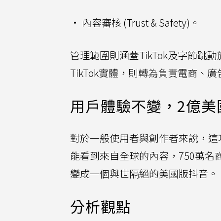
• 內容審核 (Trust & Safety)。
管理範圍則涵蓋TikTok及字節跳動旗
TikTok實體，則轉為負責電商
用戶體驗不變，2億美
對於一般使用者與創作者來說，這項
能看到來自全球的內容，750萬
變成一個與世隔絕的美國版抖音。
分析觀點