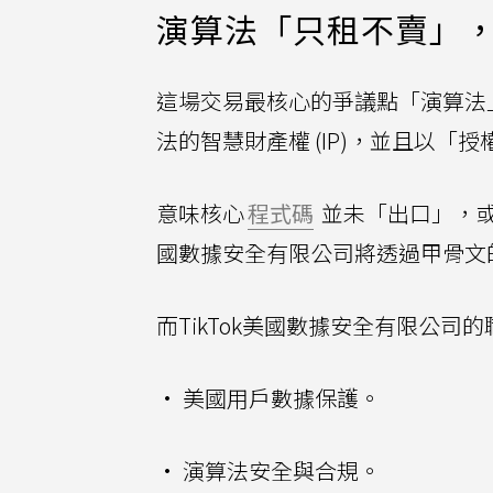
演算法「只租不賣」
這場交易最核心的爭議點「演算法」
法的智慧財產權 (IP)，並且以「
意味核心
程式碼
並未「出口」，或是
國數據安全有限公司將透過甲骨文
而TikTok美國數據安全有限公司
• 美國用戶數據保護。
• 演算法安全與合規。