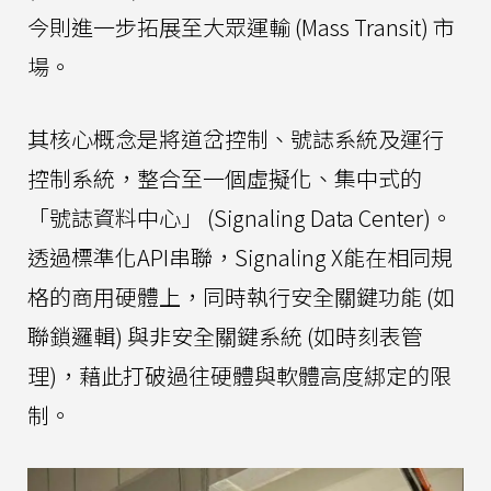
今則進一步拓展至大眾運輸 (Mass Transit) 市
場。
其核心概念是將道岔控制、號誌系統及運行
控制系統，整合至一個虛擬化、集中式的
「號誌資料中心」 (Signaling Data Center)。
透過標準化API串聯，Signaling X能在相同規
格的商用硬體上，同時執行安全關鍵功能 (如
聯鎖邏輯) 與非安全關鍵系統 (如時刻表管
理)，藉此打破過往硬體與軟體高度綁定的限
制。