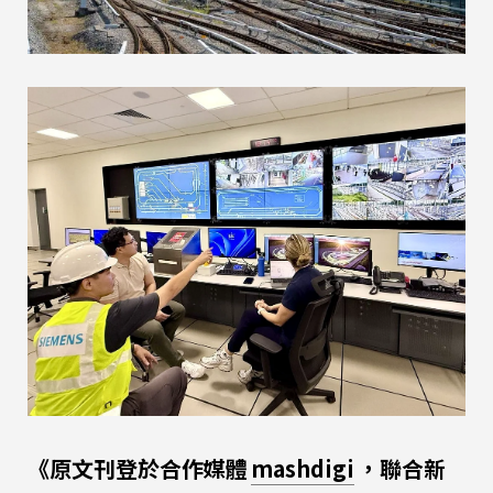
《原文刊登於合作媒體
mashdigi
，聯合新