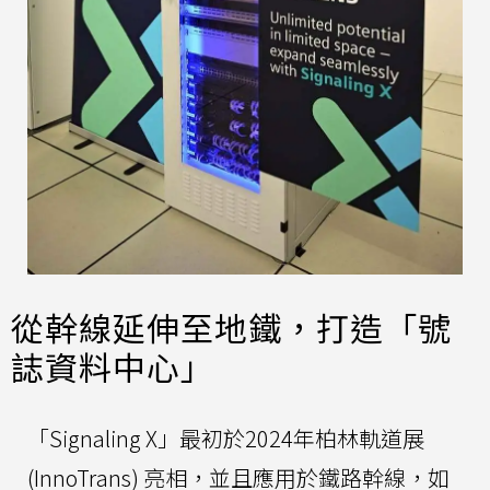
從幹線延伸至地鐵，打造「號
誌資料中心」
「Signaling X」最初於2024年柏林軌道展
(InnoTrans) 亮相，並且應用於鐵路幹線，如