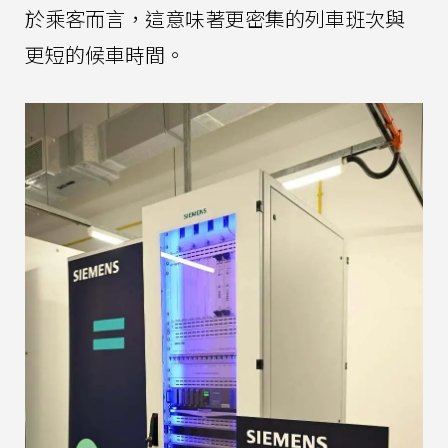
於乘客而言，這意味著更密集的列車班次與
更短的候車時間。