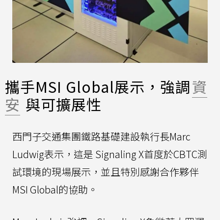
攜手MSI Global展示，強調
資
安
與可擴展性
西門子交通集團鐵路基礎建設執行長Marc
Ludwig表示，這是 Signaling X首度於CBTC測
試環境的現場展示，並且特別感謝合作夥伴
MSI Global的協助。