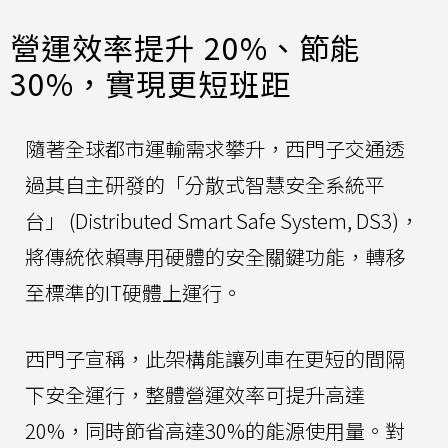
營運效率提升 20%、節能
30%，實現更短班距
隨著全球都市運輸需求攀升，西門子交通透
過其自主研發的「分散式智慧安全系統平
台」 (Distributed Smart Safe System, DS3)，
將傳統依賴專用硬體的安全關鍵功能，轉移
至標準的IT硬體上運行。
西門子宣稱，此架構能讓列車在更短的間隔
下安全運行，整體營運效率可提升高達
20%，同時節省高達30%的能源使用量。對