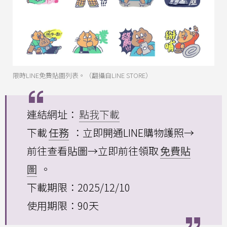
限時LINE免費貼圖列表。（翻攝自LINE STORE）
連結網址：
點我下載
下載
任務
：立即開通LINE購物護照→
前往查看貼圖→立即前往領取
免費貼
圖
。
下載期限：2025/12/10
使用期限：90天