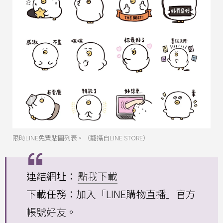
限時LINE免費貼圖列表。（翻攝自LINE STORE）
連結網址：
點我下載
下載任務：加入「LINE購物直播」官方
帳號好友。