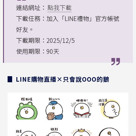
連結網址：
點我下載
下載任務：加入「LINE禮物」官方帳號
好友。
下載期限：2025/12/5
使用期限：90天
▊ LINE購物直播×只會說OOO的鵝