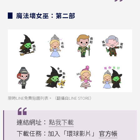
▊ 魔法壞女巫：第二部
限時LINE免費貼圖列表。（翻攝自LINE STORE）
連結網址：
點我下載
下載任務：加入「環球影片」
官方帳