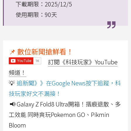
下載期限：2025/12/5
使用期限：90天
📌 數位新聞搶鮮看！
訂閱《科技玩家》YouTube
頻道！
💡
追新聞》》在Google News按下追蹤，科
技玩家好文不漏接！
📢 Galaxy Z Fold8 Ultra開箱！摺痕退散、多
工效能 同時爽玩Pokemon GO、Pikmin
Bloom