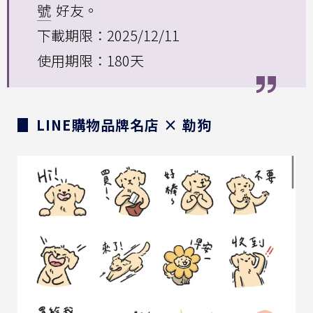
號
好友。
下載期限：2025/12/11
使用期限：180天
▊ LINE購物品牌名店 × 勒狗