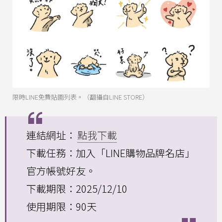
限時LINE免費貼圖列表。（翻攝自LINE STORE）
連結網址：
點我下載
下載任務：加入「LINE購物品牌名店」
官方帳號好友。
下載期限：2025/12/10
使用期限：90天