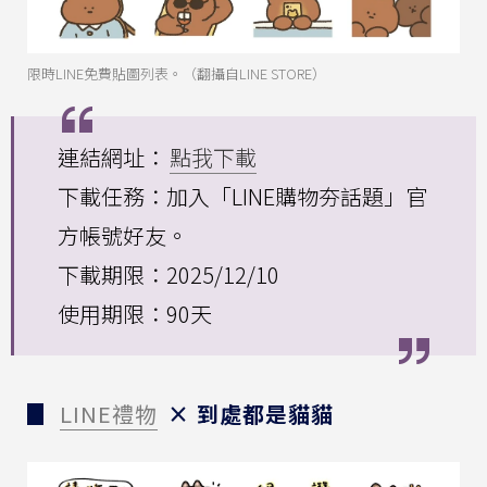
限時LINE免費貼圖列表。（翻攝自LINE STORE）
連結網址：
點我下載
下載任務：加入「LINE購物夯話題」官
方帳號好友。
下載期限：2025/12/10
使用期限：90天
▊
LINE禮物
× 到處都是貓貓