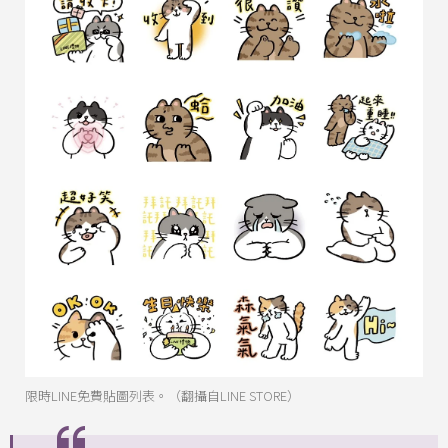
限時LINE免費貼圖列表。（翻攝自LINE STORE）